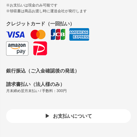
※お支払いは現金のみ可能です
※領収書は商品お渡し時に運送会社が発行します
クレジットカード（一回払い）
銀行振込（ご入金確認後の発送）
請求書払い（法人様のみ）
月末締め翌月末払い / 手数料：300円
お支払いについて