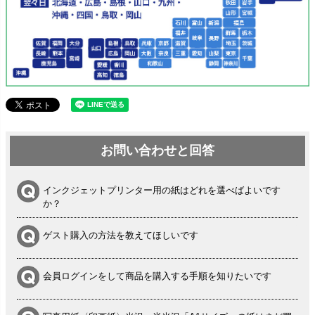
お問い合わせと回答
インクジェットプリンター用の紙はどれを選べばよいです
か？
ゲスト購入の方法を教えてほしいです
会員ログインをして商品を購入する手順を知りたいです