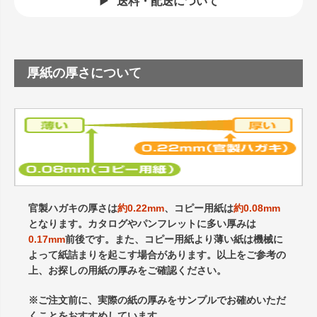
送料・配送について
厚紙の厚さについて
官製ハガキの厚さは
約0.22mm
、コピー用紙は
約0.08mm
となります。カタログやパンフレットに多い厚みは
0.17mm
前後です。また、コピー用紙より薄い紙は機械に
よって紙詰まりを起こす場合があります。以上をご参考の
上、お探しの用紙の厚みをご確認ください。
※ご注文前に、実際の紙の厚みをサンプルでお確めいただ
くことをおすすめしています。