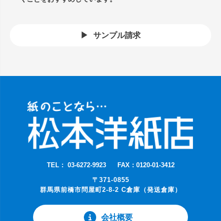
サンプル請求
TEL： 03-6272-9923
FAX：0120-01-3412
〒371-0855
群馬県前橋市問屋町2-8-2 C倉庫（発送倉庫）
会社概要