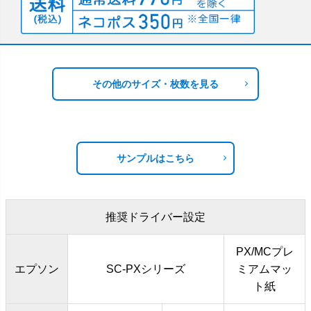
その他のサイズ・枚数を見る
サンプルはこちら
推奨ドライバー設定
PX/MCプレ
エプソン
SC-PXシリーズ
ミアムマッ
ト紙