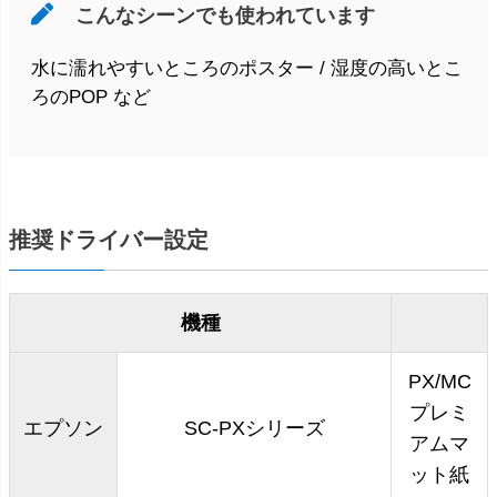
こんなシーンでも使われています
水に濡れやすいところのポスター / 湿度の高いとこ
ろのPOP など
推奨ドライバー設定
機種
PX/MC
プレミ
エプソン
SC-PXシリーズ
アムマ
ット紙