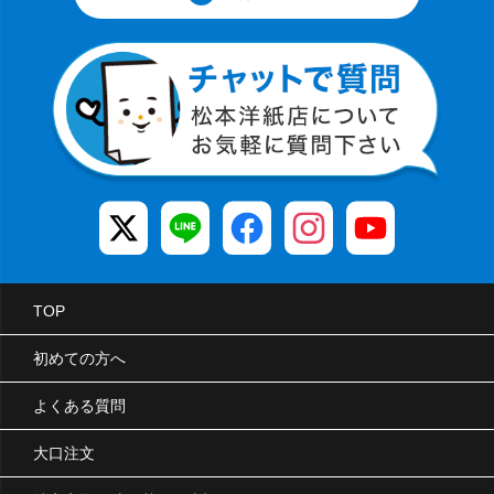
TOP
初めての方へ
よくある質問
大口注文