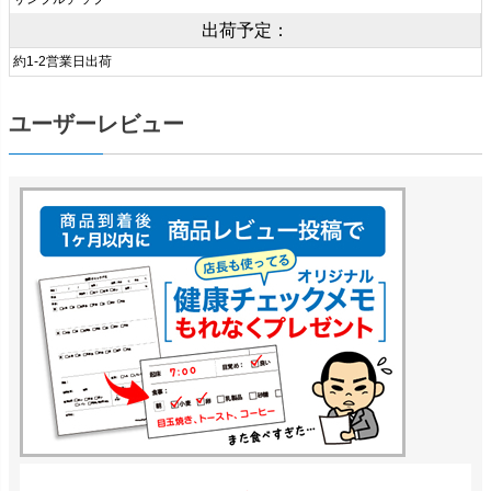
出荷予定：
約1-2営業日出荷
ユーザーレビュー