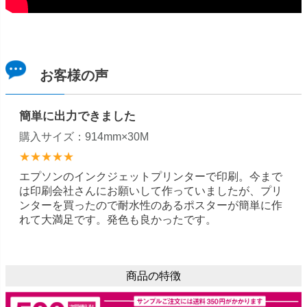
お客様の声
簡単に出力できました
購入サイズ：914mm×30M
★★★★★
エプソンのインクジェットプリンターで印刷。今まで
は印刷会社さんにお願いして作っていましたが、プリ
ンターを買ったので耐水性のあるポスターが簡単に作
れて大満足です。発色も良かったです。
商品の特徴