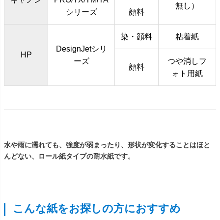
無し）
シリーズ
顔料
染・顔料
粘着紙
DesignJetシリ
HP
ーズ
つや消しフ
顔料
ォト用紙
水や雨に濡れても、強度が弱まったり、形状が変化することはほと
んどない、ロール紙タイプの耐水紙です。
こんな紙をお探しの方におすすめ