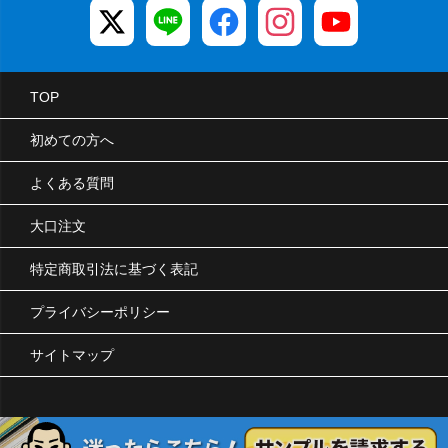
TOP
初めての方へ
よくある質問
大口注文
特定商取引法に基づく表記
プライバシーポリシー
サイトマップ