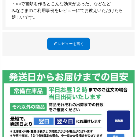
・○○で書類を作るとこんな効果があった、などなど
みなさまのご利用事例をレビューにてお教えいただけたら
嬉しいです。
レビューを書く