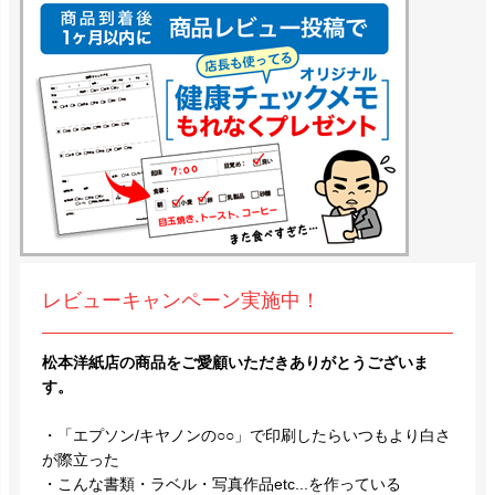
レビューキャンペーン実施中！
松本洋紙店の商品をご愛顧いただきありがとうございま
す。
・「エプソン/キヤノンの○○」で印刷したらいつもより白さ
が際立った
・こんな書類・ラベル・写真作品etc...を作っている