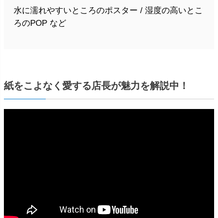
水に濡れやすいところのポスター / 湿度の高いとこ
ろのPOP など
紙をこよなく愛する店長が魅力を解説中！