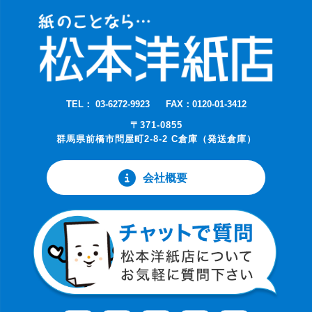
TEL： 03-6272-9923
FAX：0120-01-3412
〒371-0855
群馬県前橋市問屋町2-8-2 C倉庫（発送倉庫）
会社概要