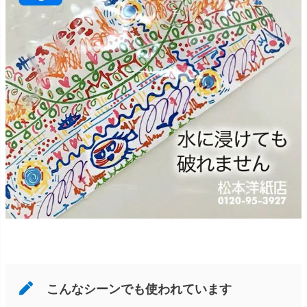
こんなシーンでも使われています