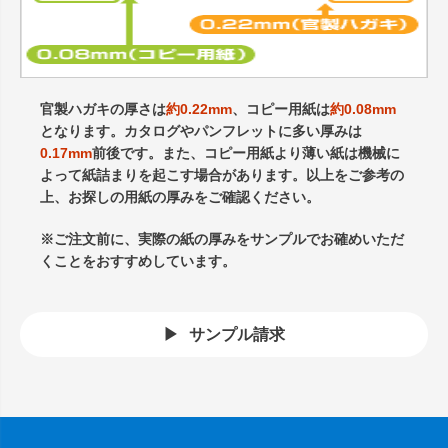
官製ハガキの厚さは
約0.22mm
、コピー用紙は
約0.08mm
となります。カタログやパンフレットに多い厚みは
0.17mm
前後です。また、コピー用紙より薄い紙は機械に
よって紙詰まりを起こす場合があります。以上をご参考の
上、お探しの用紙の厚みをご確認ください。
※ご注文前に、実際の紙の厚みをサンプルでお確めいただ
くことをおすすめしています。
サンプル請求