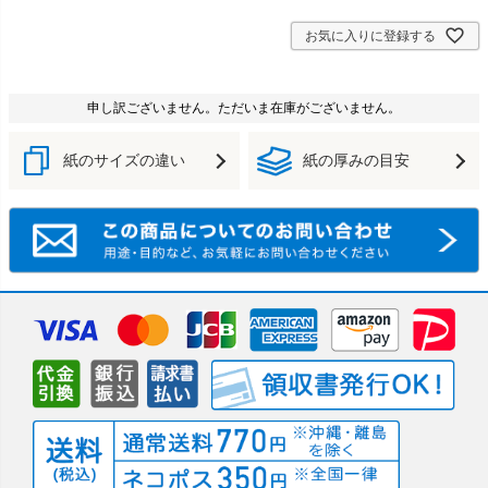
お気に入りに登録する
申し訳ございません。ただいま在庫がございません。
紙のサイズの違い
紙の厚みの目安