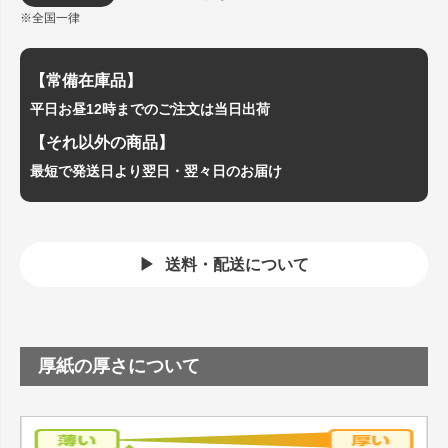
※全国一律
【常備在庫品】
平日お昼12時までのご注文は当日出荷
【それ以外の商品】
最短で発送日より翌日・翌々日のお届け
送料・配送について
厚紙の厚さについて