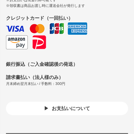
※領収書は商品お渡し時に運送会社が発行します
クレジットカード（一回払い）
銀行振込（ご入金確認後の発送）
請求書払い（法人様のみ）
月末締め翌月末払い / 手数料：300円
お支払いについて