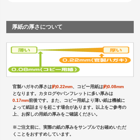
厚紙の厚さについて
官製ハガキの厚さは
約0.22mm
、コピー用紙は
約0.08mm
となります。カタログやパンフレットに多い厚みは
0.17mm
前後です。また、コピー用紙より薄い紙は機械に
よって紙詰まりを起こす場合があります。以上をご参考の
上、お探しの用紙の厚みをご確認ください。
※ご注文前に、実際の紙の厚みをサンプルでお確めいただ
くことをおすすめしています。