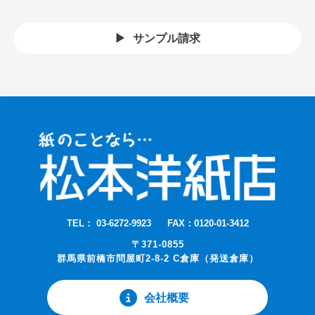
サンプル請求
TEL： 03-6272-9923
FAX：0120-01-3412
〒371-0855
群馬県前橋市問屋町2-8-2 C倉庫（発送倉庫）
会社概要