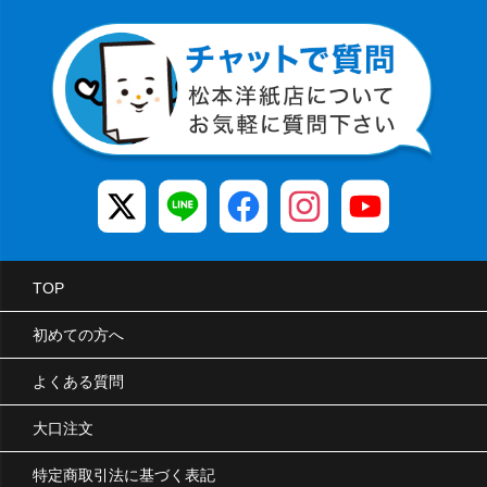
TOP
初めての方へ
よくある質問
大口注文
特定商取引法に基づく表記