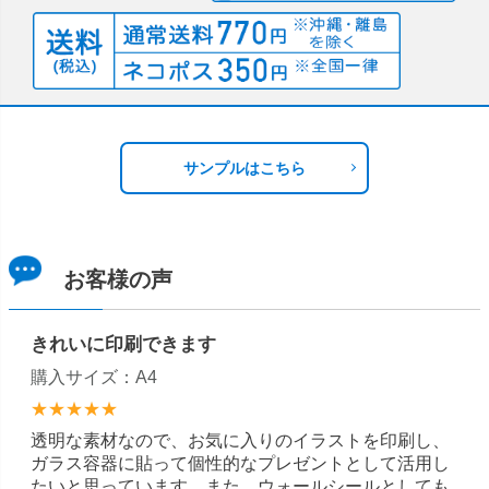
サンプルはこちら
お客様の声
きれいに印刷できます
購入サイズ：A4
★★★★★
透明な素材なので、お気に入りのイラストを印刷し、
ガラス容器に貼って個性的なプレゼントとして活用し
たいと思っています。また、ウォールシールとしても