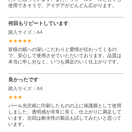
使用できそうで、アイデアがどんどん広がります。
何回もリピートしています
購入サイズ：A4
★★★★★
皆様の紙への深いこだわりと愛情が伝わってくるの
で、安心して使用させていただいております。品質は
本当に申し分なく、いつも満足のいく仕上がりです。
良かったです
購入サイズ：A4
★★★
パール光沢紙に印刷したものの上に保護膜として使用
しました。透明感が非常に良く、仕上がりに満足して
います。次回は耐水性の製品も試してみたいと思って
います。