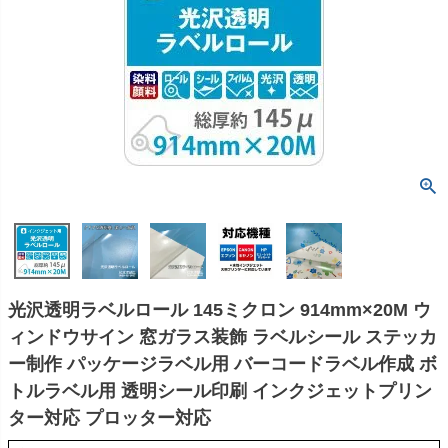
光沢透明ラベルロール 145ミクロン 914mm×20M ウ
ィンドウサイン 窓ガラス装飾 ラベルシール ステッカ
ー制作 パッケージラベル用 バーコードラベル作成 ボ
トルラベル用 透明シール印刷 インクジェットプリン
ター対応 プロッター対応