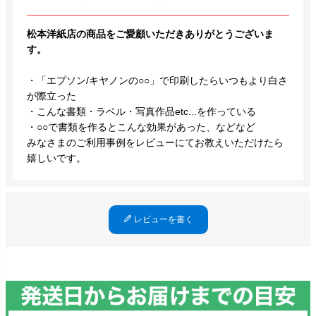
松本洋紙店の商品をご愛顧いただきありがとうございま
す。
・「エプソン/キヤノンの○○」で印刷したらいつもより白さ
が際立った
・こんな書類・ラベル・写真作品etc...を作っている
・○○で書類を作るとこんな効果があった、などなど
みなさまのご利用事例をレビューにてお教えいただけたら
嬉しいです。
レビューを書く