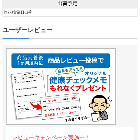
出荷予定：
約2-3営業日出荷
ユーザーレビュー
レビューキャンペーン実施中！