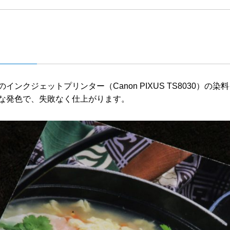
インクジェットプリンター（Canon PIXUS TS8030）
な発色で、失敗なく仕上がります。