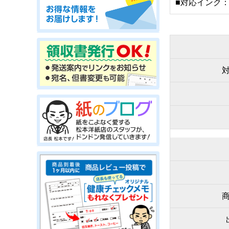
■対応インク