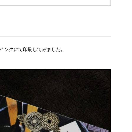
の染料インクにて印刷してみました。