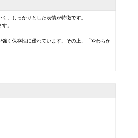
かく、しっかりとした表情が特徴です。
ます。
が強く保存性に優れています。その上、「やわらか