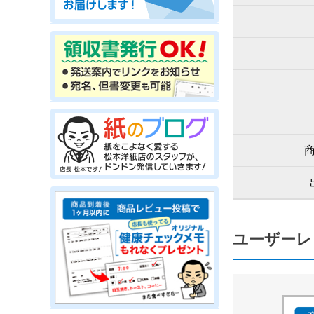
ユーザーレ