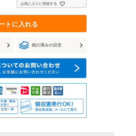
お気に入りに登録する
ートに入れる
紙の厚みの目安