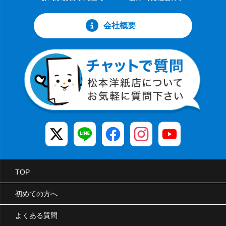
会社概要
TOP
初めての方へ
よくある質問