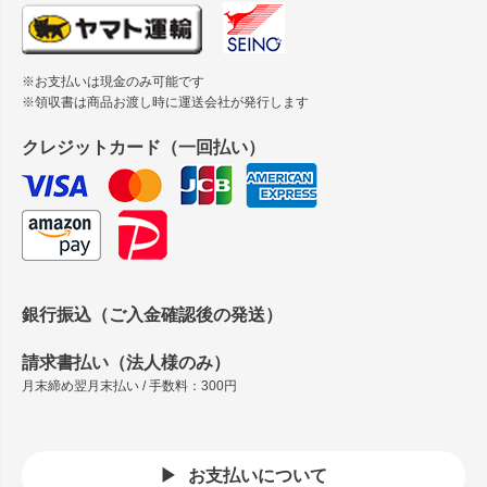
※お支払いは現金のみ可能です
※領収書は商品お渡し時に運送会社が発行します
クレジットカード（一回払い）
銀行振込（ご入金確認後の発送）
請求書払い（法人様のみ）
月末締め翌月末払い / 手数料：300円
お支払いについて