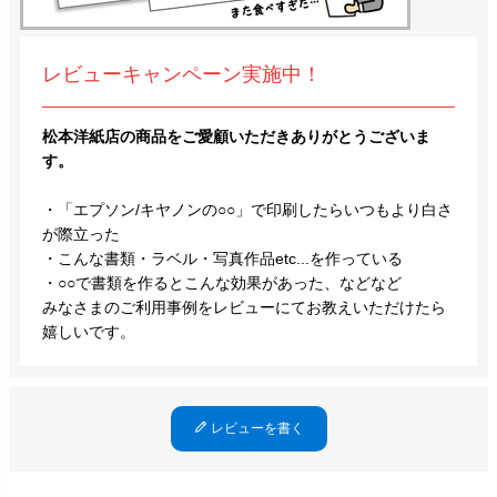
レビューキャンペーン実施中！
松本洋紙店の商品をご愛顧いただきありがとうございま
す。
・「エプソン/キヤノンの○○」で印刷したらいつもより白さ
が際立った
・こんな書類・ラベル・写真作品etc...を作っている
・○○で書類を作るとこんな効果があった、などなど
みなさまのご利用事例をレビューにてお教えいただけたら
嬉しいです。
レビューを書く