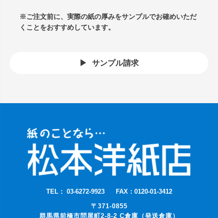
※ご注文前に、実際の紙の厚みをサンプルでお確めいただ
くことをおすすめしています。
サンプル請求
TEL： 03-6272-9923
FAX：0120-01-3412
〒371-0855
群馬県前橋市問屋町2-8-2 C倉庫（発送倉庫）