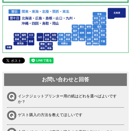
お問い合わせと回答
インクジェットプリンター用の紙はどれを選べばよいです
か？
ゲスト購入の方法を教えてほしいです