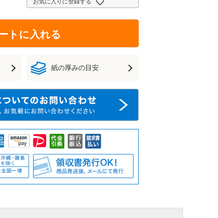
お気に入りに登録する
ートに入れる
紙の厚みの目安