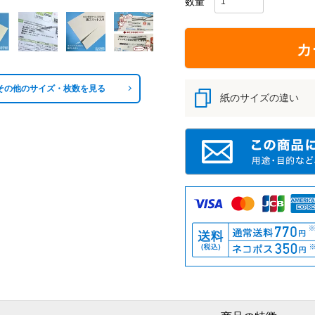
カ
その他のサイズ・枚数を見る
紙のサイズの違い