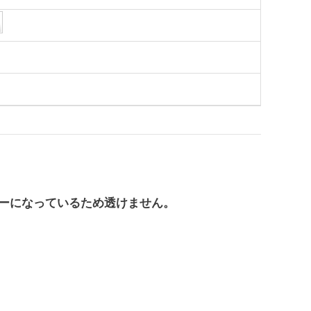
ーになっているため透けません。