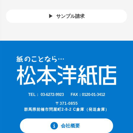
サンプル請求
TEL： 03-6272-9923
FAX：0120-01-3412
〒371-0855
群馬県前橋市問屋町2-8-2 C倉庫（発送倉庫）
会社概要