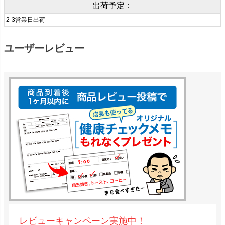
出荷予定：
2-3営業日出荷
ユーザーレビュー
レビューキャンペーン実施中！