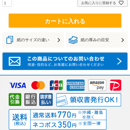
お気に入りに登録する
カートに入れる
紙のサイズの違い
紙の厚みの目安