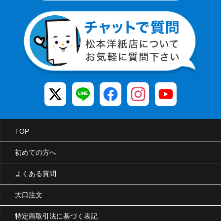
TOP
初めての方へ
よくある質問
大口注文
特定商取引法に基づく表記