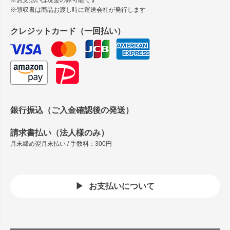
※お支払いは現金のみ可能です
※領収書は商品お渡し時に運送会社が発行します
クレジットカード（一回払い）
銀行振込（ご入金確認後の発送）
請求書払い（法人様のみ）
月末締め翌月末払い / 手数料：300円
お支払いについて