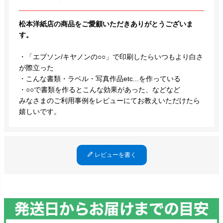
松本洋紙店の商品をご愛顧いただきありがとうございま
す。
・「エプソン/キヤノンの○○」で印刷したらいつもより白さ
が際立った
・こんな書類・ラベル・写真作品etc...を作っている
・○○で書類を作るとこんな効果があった、などなど
みなさまのご利用事例をレビューにてお教えいただけたら
嬉しいです。
レビューを書く