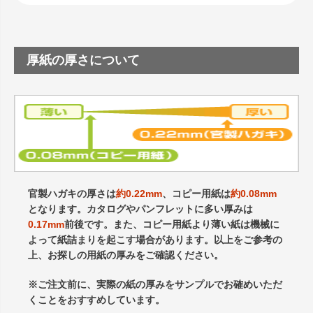
厚紙の厚さについて
官製ハガキの厚さは
約0.22mm
、コピー用紙は
約0.08mm
となります。カタログやパンフレットに多い厚みは
0.17mm
前後です。また、コピー用紙より薄い紙は機械に
よって紙詰まりを起こす場合があります。以上をご参考の
上、お探しの用紙の厚みをご確認ください。
※ご注文前に、実際の紙の厚みをサンプルでお確めいただ
くことをおすすめしています。