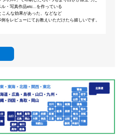
・写真作品etc...を作っている
とこんな効果があった、などなど
事例をレビューにてお教えいただけたら嬉しいです。