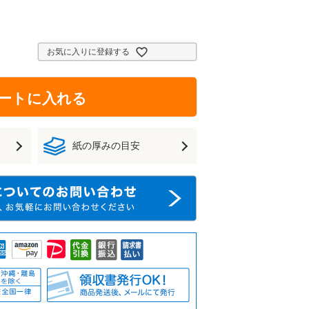
お気に入りに登録する
ートに入れる
紙の厚みの目安