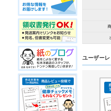
ユーザーレ