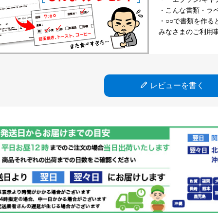
・こんな書類・ラベル
・○○で書類を作る
みなさまのご利用
レビューを書く