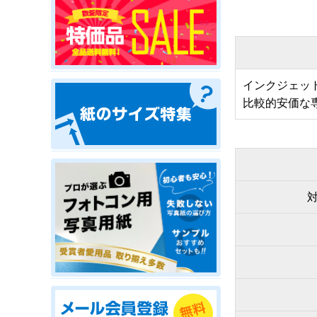
インクジェッ
比較的安価な