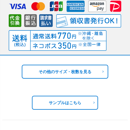
その他のサイズ・枚数を見る
サンプルはこちら