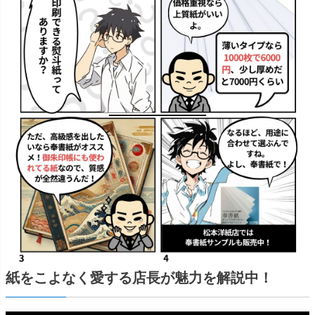
紙をこよなく愛する店長が魅力を解説中！