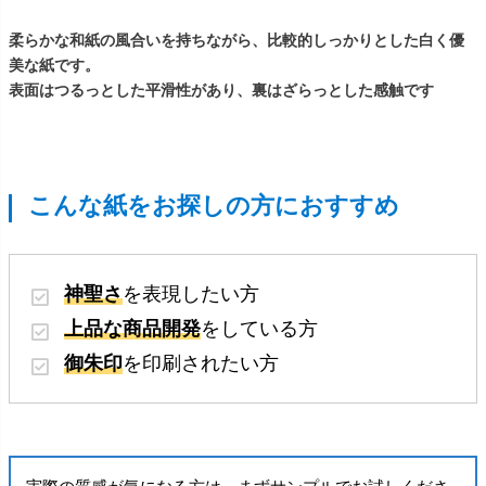
柔らかな和紙の風合いを持ちながら、比較的しっかりとした白く優
美な紙です。
表面はつるっとした平滑性があり、裏はざらっとした感触です
こんな紙をお探しの方におすすめ
神聖さ
を表現したい方
上品な商品開発
をしている方
御朱印
を印刷されたい方