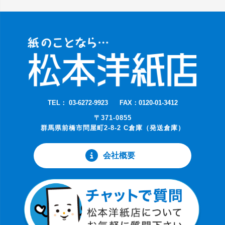
TEL： 03-6272-9923
FAX：0120-01-3412
〒371-0855
群馬県前橋市問屋町2-8-2 C倉庫（発送倉庫）
会社概要