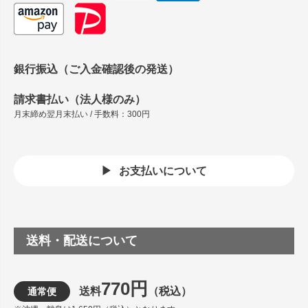
銀行振込（ご入金確認後の発送）
請求書払い（法人様のみ）
月末締め翌月末払い / 手数料：300円
お支払いについて
送料・配送について
770円
送料
（税込）
通常便