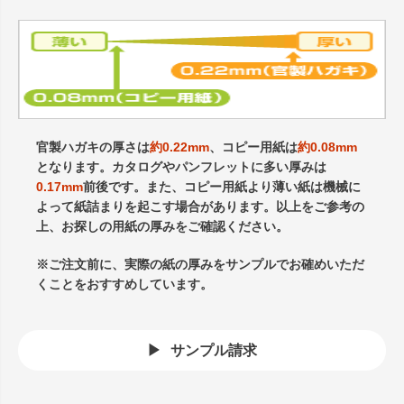
官製ハガキの厚さは
約0.22mm
、コピー用紙は
約0.08mm
となります。カタログやパンフレットに多い厚みは
0.17mm
前後です。また、コピー用紙より薄い紙は機械に
よって紙詰まりを起こす場合があります。以上をご参考の
上、お探しの用紙の厚みをご確認ください。
※ご注文前に、実際の紙の厚みをサンプルでお確めいただ
くことをおすすめしています。
サンプル請求