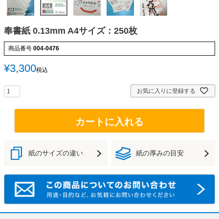
奉書紙 0.13mm A4サイズ：250枚
商品番号
004-0476
¥
3,300
税込
お気に入りに登録する
カートに入れる
紙のサイズの違い
紙の厚みの目安