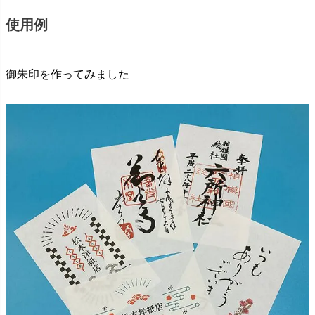
使用例
御朱印を作ってみました