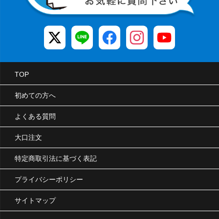
TOP
初めての方へ
よくある質問
大口注文
特定商取引法に基づく表記
プライバシーポリシー
サイトマップ