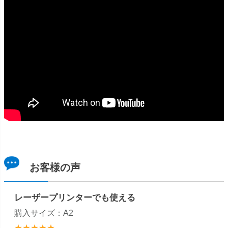
お客様の声
レーザープリンターでも使える
購入サイズ：A2
★★★★★