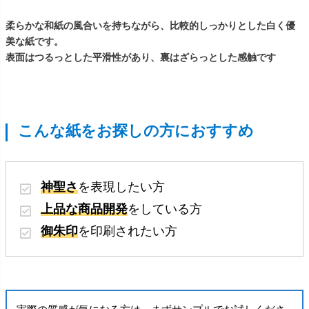
柔らかな和紙の風合いを持ちながら、比較的しっかりとした白く優
美な紙です。
表面はつるっとした平滑性があり、裏はざらっとした感触です
こんな紙をお探しの方におすすめ
神聖さ
を表現したい方
上品な商品開発
をしている方
御朱印
を印刷されたい方