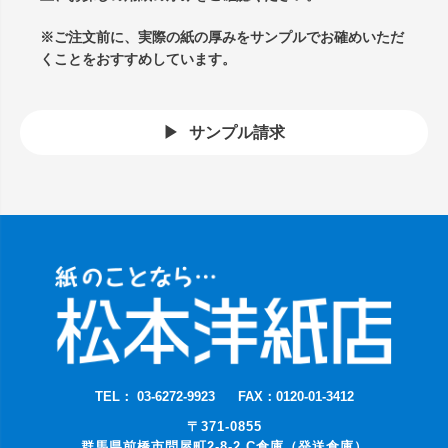
※ご注文前に、実際の紙の厚みをサンプルでお確めいただ
くことをおすすめしています。
サンプル請求
TEL： 03-6272-9923
FAX：0120-01-3412
〒371-0855
群馬県前橋市問屋町2-8-2 C倉庫（発送倉庫）