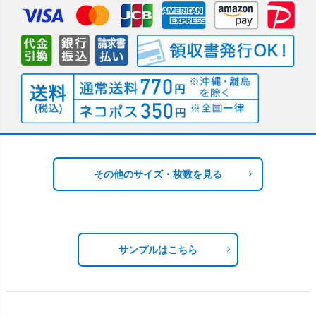
その他のサイズ・枚数を見る
サンプルはこちら