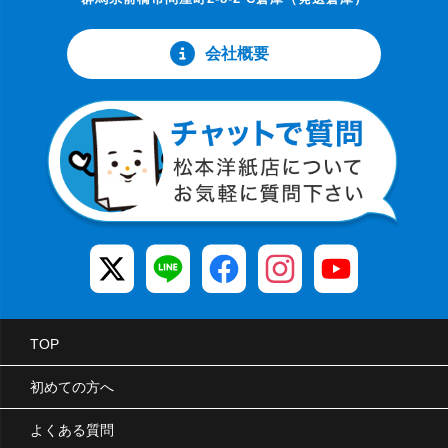
会社概要
TOP
初めての方へ
よくある質問