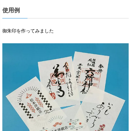
使用例
御朱印を作ってみました