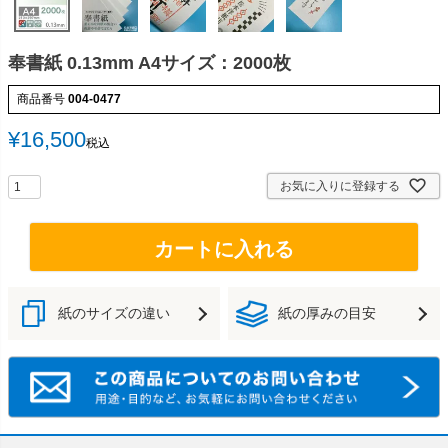
奉書紙 0.13mm A4サイズ：2000枚
商品番号
004-0477
¥
16,500
税込
お気に入りに登録する
カートに入れる
紙のサイズの違い
紙の厚みの目安