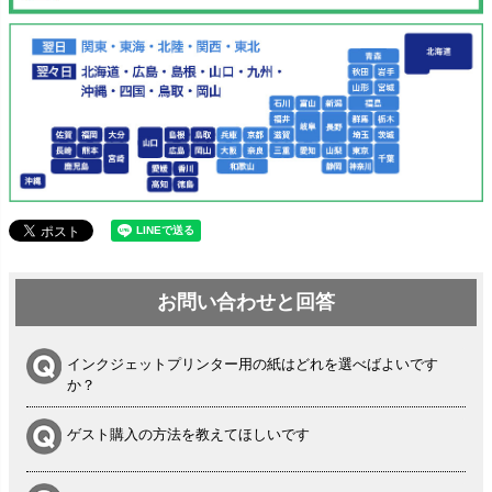
お問い合わせと回答
インクジェットプリンター用の紙はどれを選べばよいです
か？
ゲスト購入の方法を教えてほしいです