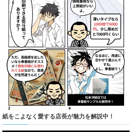
紙をこよなく愛する店長が魅力を解説中！