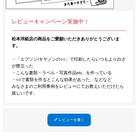
レビューキャンペーン実施中！
松本洋紙店の商品をご愛顧いただきありがとうございま
す。
・「エプソン/キヤノンの○○」で印刷したらいつもより白さ
が際立った
・こんな書類・ラベル・写真作品etc...を作っている
・○○で書類を作るとこんな効果があった、などなど
みなさまのご利用事例をレビューにてお教えいただけたら
嬉しいです。
レビューを書く