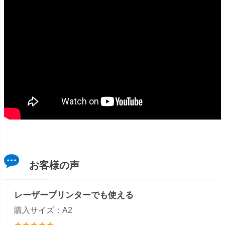
お客様の声
レーザープリンターでも使える
購入サイズ：A2
★★★★★