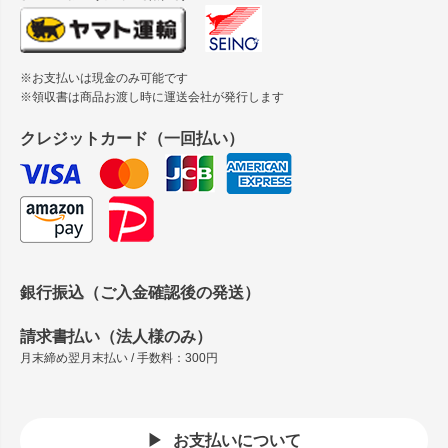
※お支払いは現金のみ可能です
※領収書は商品お渡し時に運送会社が発行します
クレジットカード（一回払い）
銀行振込（ご入金確認後の発送）
請求書払い（法人様のみ）
月末締め翌月末払い / 手数料：300円
お支払いについて