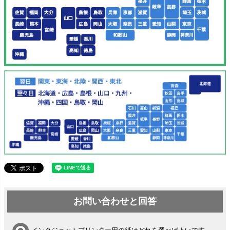
お問い合わせと回答