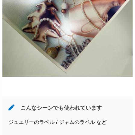
こんなシーンでも使われています
ジュエリーのラベル / ジャムのラベル など