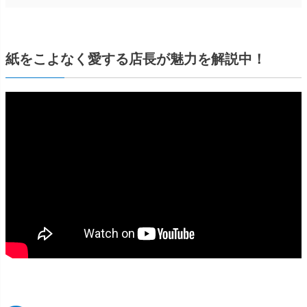
紙をこよなく愛する店長が魅力を解説中！