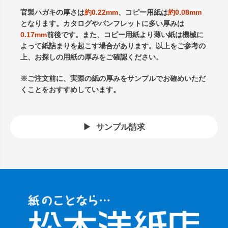
官製ハガキの厚さは
約0.22mm
、コピー用紙は
約0.08mm
となります。カタログやパンフレットに多い厚みは
0.17mm
前後です。また、コピー用紙より薄い紙は機械に
よって紙詰まりを起こす場合があります。以上をご参考の
上、お探しの用紙の厚みをご確認ください。
※ご注文前に、実際の紙の厚みをサンプルでお確めいただ
くことをおすすめしています。
サンプル請求