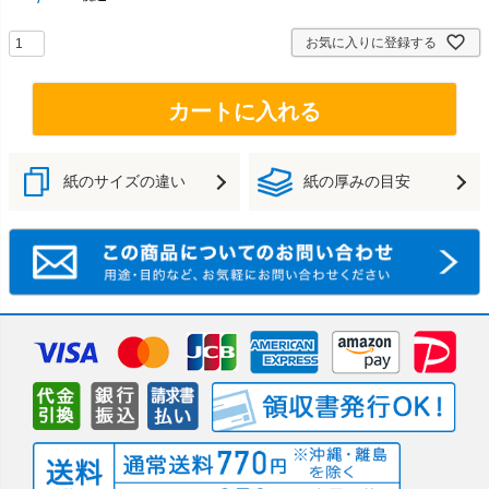
お気に入りに登録する
カートに入れる
紙のサイズの違い
紙の厚みの目安