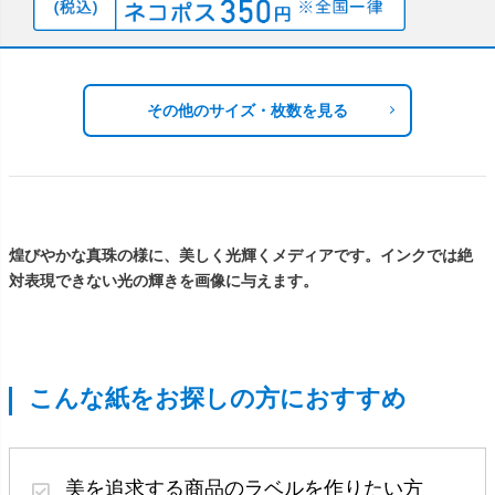
その他のサイズ・枚数を見る
煌びやかな真珠の様に、美しく光輝くメディアです。インクでは絶
対表現できない光の輝きを画像に与えます。
こんな紙をお探しの方におすすめ
美を追求する
商品のラベル
を作りたい方