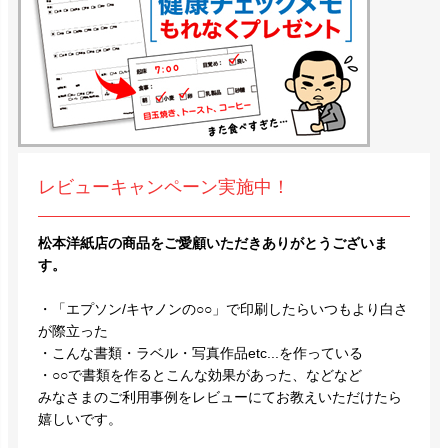
レビューキャンペーン実施中！
松本洋紙店の商品をご愛顧いただきありがとうございま
す。
・「エプソン/キヤノンの○○」で印刷したらいつもより白さ
が際立った
・こんな書類・ラベル・写真作品etc...を作っている
・○○で書類を作るとこんな効果があった、などなど
みなさまのご利用事例をレビューにてお教えいただけたら
嬉しいです。