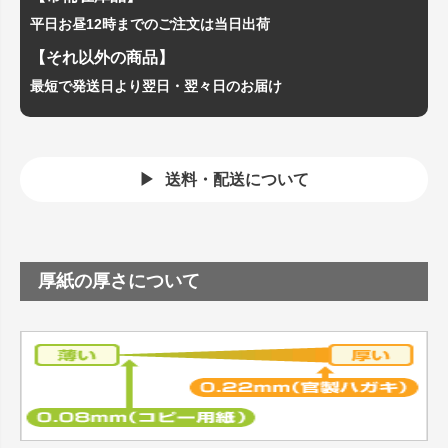
平日お昼12時までのご注文は当日出荷
【それ以外の商品】
最短で発送日より翌日・翌々日のお届け
送料・配送について
厚紙の厚さについて