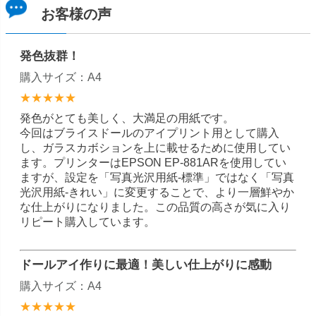
お客様の声
発色抜群！
購入サイズ：A4
★★★★★
発色がとても美しく、大満足の用紙です。
今回はブライスドールのアイプリント用として購入
し、ガラスカボションを上に載せるために使用してい
ます。プリンターはEPSON EP-881ARを使用してい
ますが、設定を「写真光沢用紙-標準」ではなく「写真
光沢用紙-きれい」に変更することで、より一層鮮やか
な仕上がりになりました。この品質の高さが気に入り
リピート購入しています。
ドールアイ作りに最適！美しい仕上がりに感動
購入サイズ：A4
★★★★★