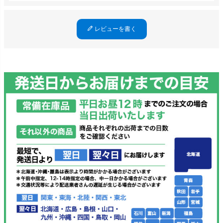
レビューを書く