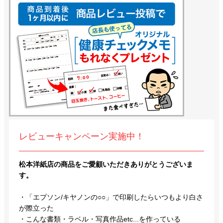
レビューキャンペーン実施中！
松本洋紙店の商品をご愛顧いただきありがとうございま
す。
・「エプソン/キヤノンの○○」で印刷したらいつもより白さ
が際立った
・こんな書類・ラベル・写真作品etc...を作っている