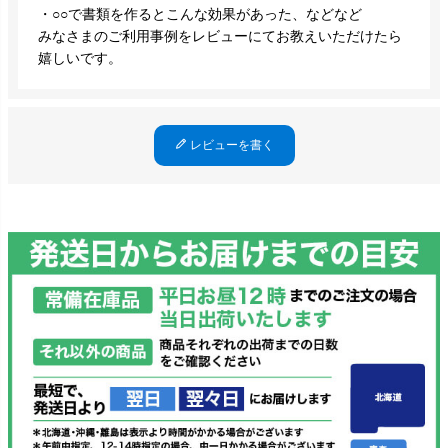
・○○で書類を作るとこんな効果があった、などなど
みなさまのご利用事例をレビューにてお教えいただけたら
嬉しいです。
レビューを書く