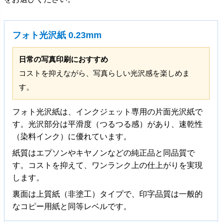
フォト光沢紙 0.23mm
日常の写真印刷におすすめ
コストを抑えながら、写真らしい光沢感を楽しめま
す。
フォト光沢紙は、インクジェット専用の片面光沢紙で
す。光沢部分は平滑度（つるつる感）があり、速乾性
（染料インク）に優れています。
紙質はエプソンやキヤノンなどの純正品と同品質で
す。コストを抑えて、ワンランク上の仕上がりを実現
します。
裏面は上質紙（非塗工）タイプで、印字品質は一般的
なコピー用紙と同等レベルです。