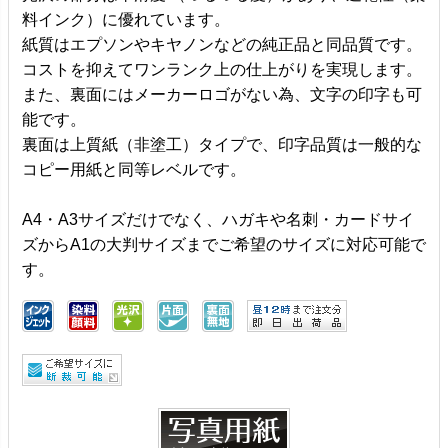
料インク）に優れています。
紙質はエプソンやキヤノンなどの純正品と同品質です。
コストを抑えてワンランク上の仕上がりを実現します。
また、裏面にはメーカーロゴがない為、文字の印字も可
能です。
裏面は上質紙（非塗工）タイプで、印字品質は一般的な
コピー用紙と同等レベルです。
A4・A3サイズだけでなく、ハガキや名刺・カードサイ
ズからA1の大判サイズまでご希望のサイズに対応可能で
す。