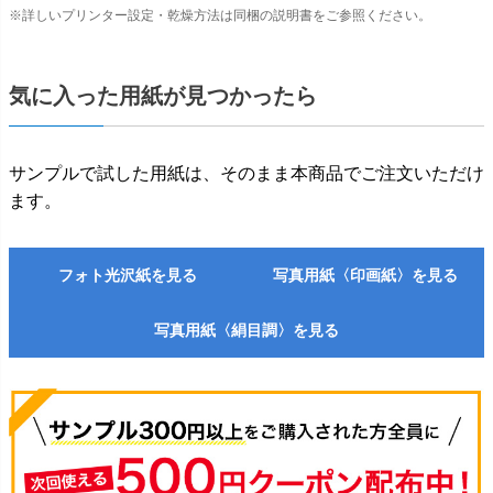
※詳しいプリンター設定・乾燥方法は同梱の説明書をご参照ください。
気に入った用紙が見つかったら
サンプルで試した用紙は、そのまま本商品でご注文いただけ
ます。
フォト光沢紙を見る
写真用紙〈印画紙〉を見る
写真用紙〈絹目調〉を見る