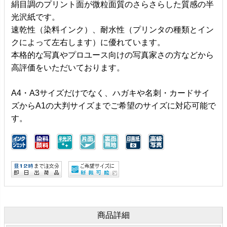
絹目調のプリント面が微粒面質のさらさらした質感の半
光沢紙です。
速乾性（染料インク）、耐水性（プリンタの種類とイン
クによって左右します）に優れています。
本格的な写真やプロユース向けの写真家さの方などから
高評価をいただいております。
A4・A3サイズだけでなく、ハガキや名刺・カードサイ
ズからA1の大判サイズまでご希望のサイズに対応可能で
す。
商品詳細