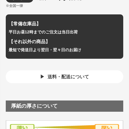
※全国一律
【常備在庫品】
平日お昼12時までのご注文は当日出荷
【それ以外の商品】
最短で発送日より翌日・翌々日のお届け
送料・配送について
厚紙の厚さについて