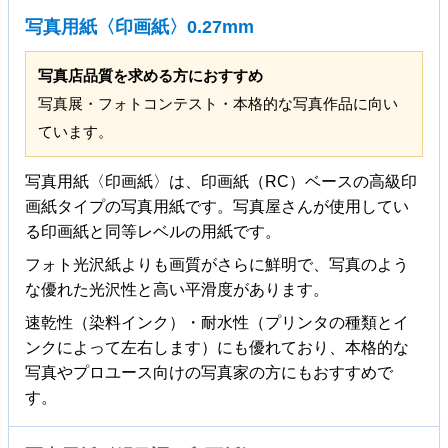
写真用紙〈印画紙〉0.27mm
写真店品質を求める方におすすめ
写真展・フォトコンテスト・本格的な写真作品に向い
ています。
写真用紙〈印画紙〉は、印画紙（RC）ベースの高級印
画紙タイプの写真用紙です。写真屋さんが使用してい
る印画紙と同等レベルの用紙です。
フォト光沢紙よりも画質がさらに鮮明で、写真のよう
な優れた光沢性と高い平滑度があります。
速乾性（染料インク）・耐水性（プリンタの種類とイ
ンクによって左右します）にも優れており、本格的な
写真やプロユース向けの写真家の方にもおすすめで
す。