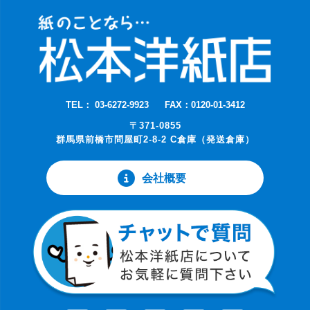
TEL： 03-6272-9923
FAX：0120-01-3412
〒371-0855
群馬県前橋市問屋町2-8-2 C倉庫（発送倉庫）
会社概要