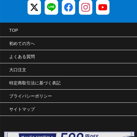
TOP
初めての方へ
よくある質問
大口注文
特定商取引法に基づく表記
プライバシーポリシー
サイトマップ