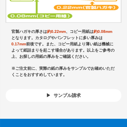
官製ハガキの厚さは
約0.22mm
、コピー用紙は
約0.08mm
となります。カタログやパンフレットに多い厚みは
0.17mm
前後です。また、コピー用紙より薄い紙は機械に
よって紙詰まりを起こす場合があります。以上をご参考の
上、お探しの用紙の厚みをご確認ください。
※ご注文前に、実際の紙の厚みをサンプルでお確めいただ
くことをおすすめしています。
サンプル請求