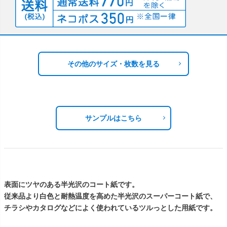
その他のサイズ・枚数を見る
サンプルはこちら
表面にツヤのある半光沢のコート紙です。
従来品より白色と耐熱温度を高めた半光沢のスーパーコート紙で、
チラシやカタログなどによく使われているツルっとした用紙です。