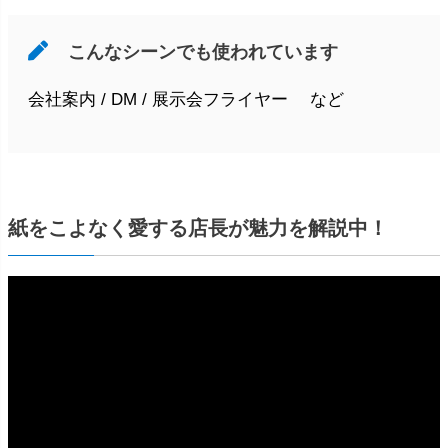
こんなシーンでも使われています
会社案内 / DM / 展示会フライヤー など
紙をこよなく愛する店長が魅力を解説中！