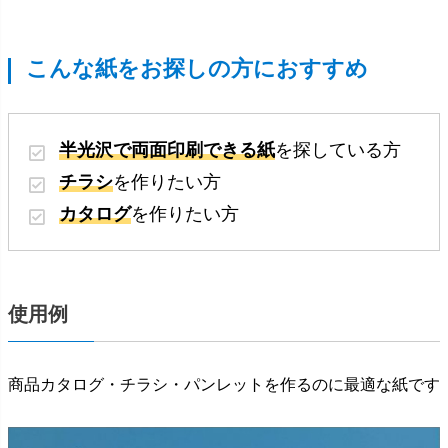
こんな紙をお探しの方におすすめ
半光沢で両面印刷できる紙
を探している方
チラシ
を作りたい方
カタログ
を作りたい方
使用例
商品カタログ・チラシ・パンレットを作るのに最適な紙です