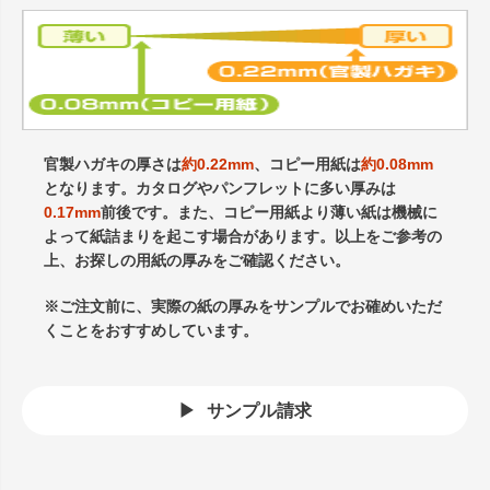
官製ハガキの厚さは
約0.22mm
、コピー用紙は
約0.08mm
となります。カタログやパンフレットに多い厚みは
0.17mm
前後です。また、コピー用紙より薄い紙は機械に
よって紙詰まりを起こす場合があります。以上をご参考の
上、お探しの用紙の厚みをご確認ください。
※ご注文前に、実際の紙の厚みをサンプルでお確めいただ
くことをおすすめしています。
サンプル請求