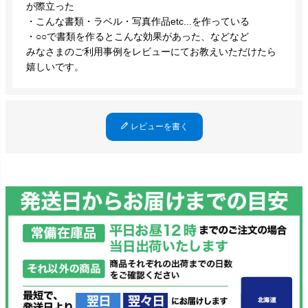
が際立った
・こんな書類・ラベル・写真作品etc...を作っている
・○○で書類を作るとこんな効果があった、などなど
みなさまのご利用事例をレビューにてお教えいただけたら
嬉しいです。
レビューを書く