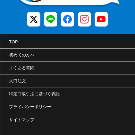
TOP
初めての方へ
よくある質問
大口注文
特定商取引法に基づく表記
プライバシーポリシー
サイトマップ