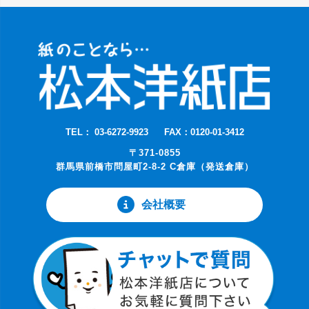
TEL： 03-6272-9923
FAX：0120-01-3412
〒371-0855
群馬県前橋市問屋町2-8-2 C倉庫（発送倉庫）
会社概要