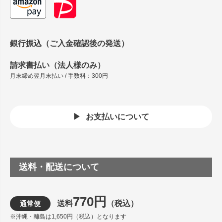
銀行振込（ご入金確認後の発送）
請求書払い（法人様のみ）
月末締め翌月末払い / 手数料：300円
お支払いについて
送料・配送について
770円
送料
（税込）
通常便
※沖縄・離島は1,650円（税込）となります