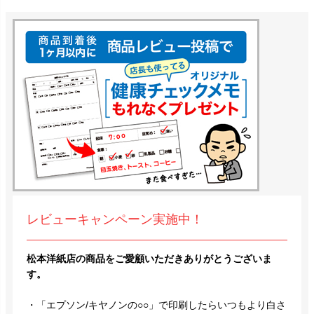
レビューキャンペーン実施中！
松本洋紙店の商品をご愛顧いただきありがとうございま
す。
・「エプソン/キヤノンの○○」で印刷したらいつもより白さ