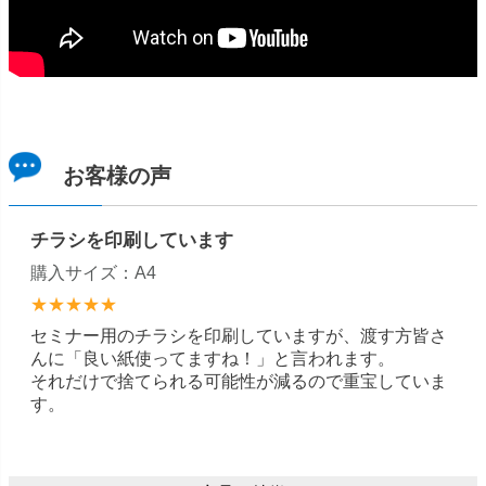
お客様の声
チラシを印刷しています
購入サイズ：A4
★★★★★
セミナー用のチラシを印刷していますが、渡す方皆さ
んに「良い紙使ってますね！」と言われます。
それだけで捨てられる可能性が減るので重宝していま
す。