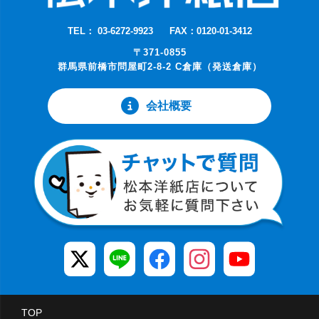
TEL： 03-6272-9923
FAX：0120-01-3412
〒371-0855
群馬県前橋市問屋町2-8-2 C倉庫（発送倉庫）
会社概要
TOP