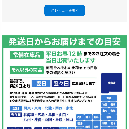
レビューを書く