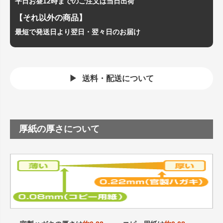
平日お昼12時までのご注文は当日出荷
【それ以外の商品】
最短で発送日より翌日・翌々日のお届け
送料・配送について
厚紙の厚さについて