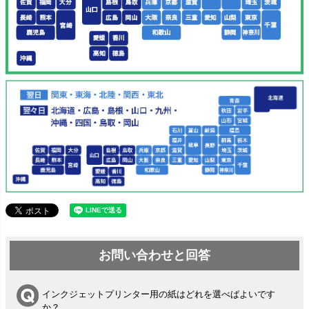
お問い合わせと回答
インクジェットプリンター用の紙はどれを選べばよいです
か？