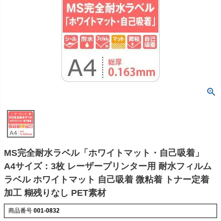
MS完全耐水ラベル「ホワイトマット・自己吸着」
A4サイズ：3枚 レーザープリンター用 耐水フィルム
ラベル ホワイトマット 自己吸着 微粘着 トナー定着
加工 糊残りなし PET素材
商品番号
001-0832