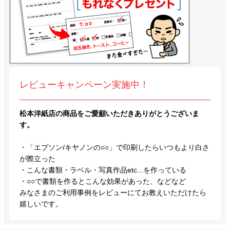
レビューキャンペーン実施中！
松本洋紙店の商品をご愛顧いただきありがとうございま
す。
・「エプソン/キヤノンの○○」で印刷したらいつもより白さ
が際立った
・こんな書類・ラベル・写真作品etc...を作っている
・○○で書類を作るとこんな効果があった、などなど
みなさまのご利用事例をレビューにてお教えいただけたら
嬉しいです。