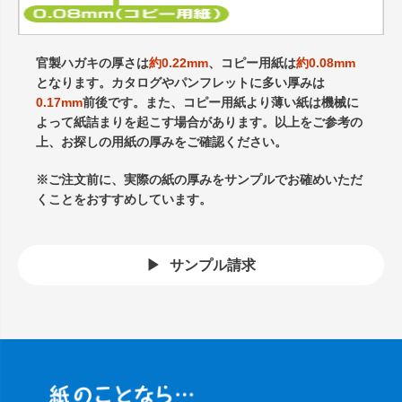
官製ハガキの厚さは
約0.22mm
、コピー用紙は
約0.08mm
となります。カタログやパンフレットに多い厚みは
0.17mm
前後です。また、コピー用紙より薄い紙は機械に
よって紙詰まりを起こす場合があります。以上をご参考の
上、お探しの用紙の厚みをご確認ください。
※ご注文前に、実際の紙の厚みをサンプルでお確めいただ
くことをおすすめしています。
サンプル請求