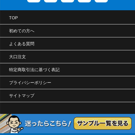
TOP
初めての方へ
よくある質問
大口注文
特定商取引法に基づく表記
プライバシーポリシー
サイトマップ