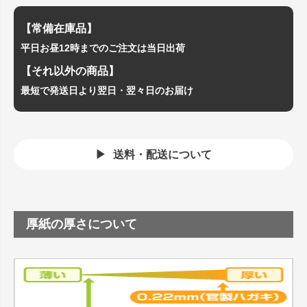
【常備在庫品】
平日お昼12時までのご注文は当日出荷
【それ以外の商品】
最短で発送日より翌日・翌々日のお届け
送料・配送について
厚紙の厚さについて