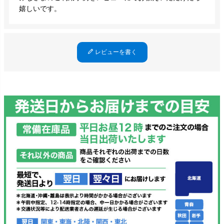
嬉しいです。
レビューを書く