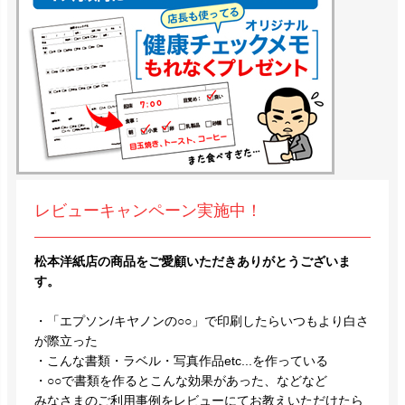
レビューキャンペーン実施中！
松本洋紙店の商品をご愛顧いただきありがとうございま
す。
・「エプソン/キヤノンの○○」で印刷したらいつもより白さ
が際立った
・こんな書類・ラベル・写真作品etc...を作っている
・○○で書類を作るとこんな効果があった、などなど
みなさまのご利用事例をレビューにてお教えいただけたら