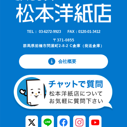
TEL： 03-6272-9923
FAX：0120-01-3412
〒371-0855
群馬県前橋市問屋町2-8-2 C倉庫（発送倉庫）
会社概要