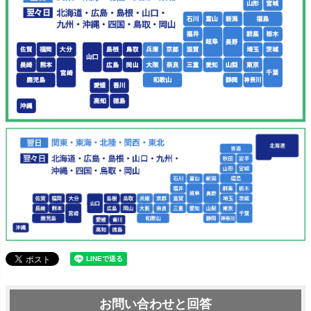
お問い合わせと回答