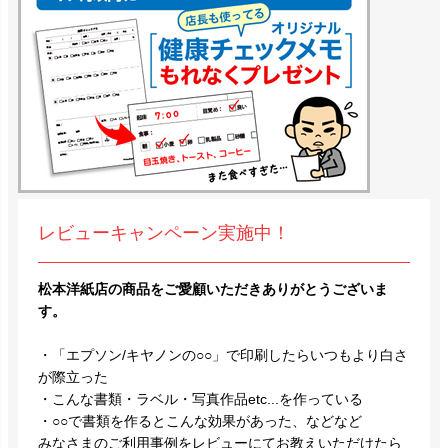
レビューキャンペーン実施中！
松本洋紙店の商品をご愛顧いただきありがとうございま
す。
・「エプソン/キヤノンの○○」で印刷したらいつもより白さ
が際立った
・こんな書類・ラベル・写真作品etc...を作っている
・○○で書類を作るとこんな効果があった、などなど
みなさまのご利用事例をレビューにてお教えいただけたら