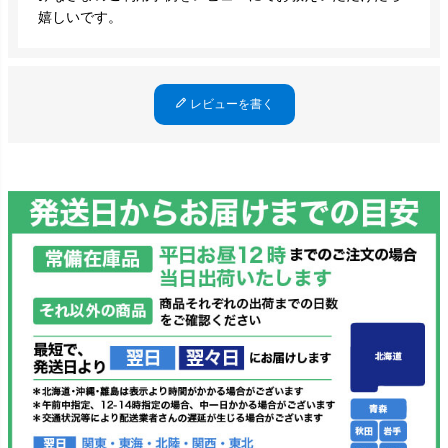
嬉しいです。
レビューを書く