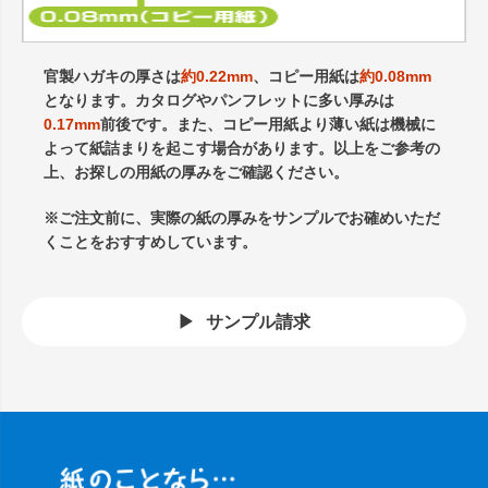
官製ハガキの厚さは
約0.22mm
、コピー用紙は
約0.08mm
となります。カタログやパンフレットに多い厚みは
0.17mm
前後です。また、コピー用紙より薄い紙は機械に
よって紙詰まりを起こす場合があります。以上をご参考の
上、お探しの用紙の厚みをご確認ください。
※ご注文前に、実際の紙の厚みをサンプルでお確めいただ
くことをおすすめしています。
サンプル請求