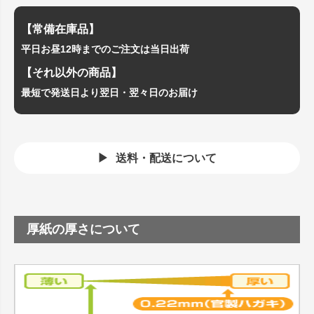
【常備在庫品】
平日お昼12時までのご注文は当日出荷
【それ以外の商品】
最短で発送日より翌日・翌々日のお届け
送料・配送について
厚紙の厚さについて