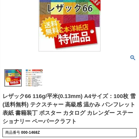
レザック66 116g/平米(0.13mm) A4サイズ：100枚 雪
(送料無料) テクスチャー 高級感 温かみ パンフレット
表紙 書籍装丁 ポスター カタログ カレンダー ステー
ショナリー ペーパークラフト
商品番号
000-1468Z