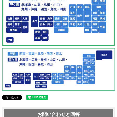
お問い合わせと回答