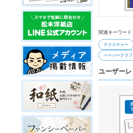
関連キーワード
テクスチャー
ペーパークラフ
ユーザーレ