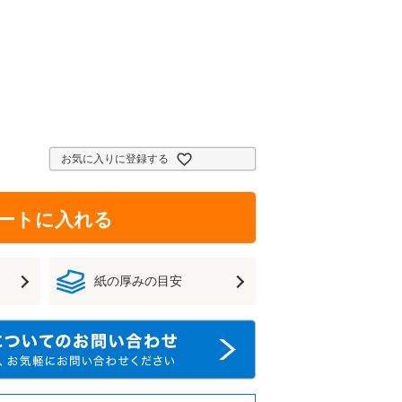
お気に入りに登録する
ートに入れる
紙の厚みの目安