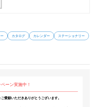
ター
カタログ
カレンダー
ステーショナリー
ンペーン実施中！
をご愛顧いただきありがとうございます。