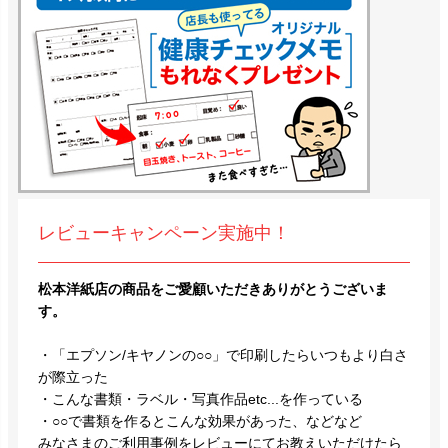
レビューキャンペーン実施中！
松本洋紙店の商品をご愛顧いただきありがとうございま
す。
・「エプソン/キヤノンの○○」で印刷したらいつもより白さ
が際立った
・こんな書類・ラベル・写真作品etc...を作っている
・○○で書類を作るとこんな効果があった、などなど
みなさまのご利用事例をレビューにてお教えいただけたら