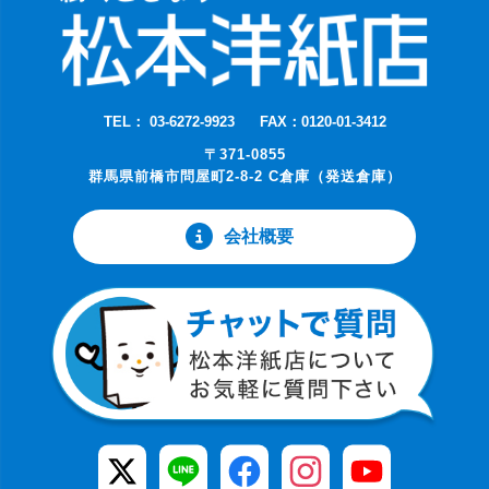
TEL： 03-6272-9923
FAX：0120-01-3412
〒371-0855
群馬県前橋市問屋町2-8-2 C倉庫（発送倉庫）
会社概要