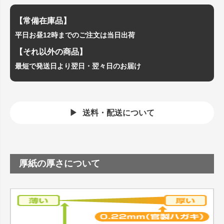
【常備在庫品】
平日お昼12時までのご注文は当日出荷
【それ以外の商品】
最短で発送日より翌日・翌々日のお届け
送料・配送について
厚紙の厚さについて