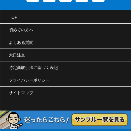
TOP
初めての方へ
よくある質問
大口注文
特定商取引法に基づく表記
プライバシーポリシー
サイトマップ