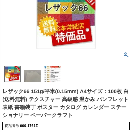
レザック66 151g/平米(0.15mm) A4サイズ：100枚 白
(送料無料) テクスチャー 高級感 温かみ パンフレット
表紙 書籍装丁 ポスター カタログ カレンダー ステー
ショナリー ペーパークラフト
商品番号
000-1761Z