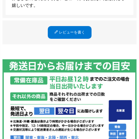
嬉しいです。
レビューを書く