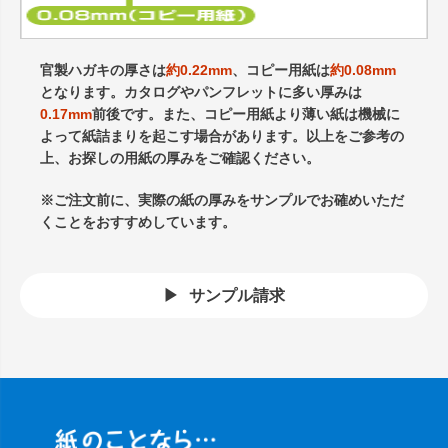
官製ハガキの厚さは
約0.22mm
、コピー用紙は
約0.08mm
となります。カタログやパンフレットに多い厚みは
0.17mm
前後です。また、コピー用紙より薄い紙は機械に
よって紙詰まりを起こす場合があります。以上をご参考の
上、お探しの用紙の厚みをご確認ください。
※ご注文前に、実際の紙の厚みをサンプルでお確めいただ
くことをおすすめしています。
サンプル請求