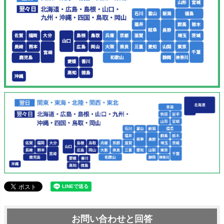
お問い合わせと回答