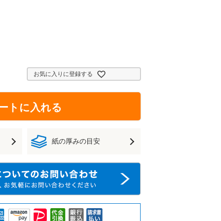
お気に入りに登録する
ートに入れる
紙の厚みの目安