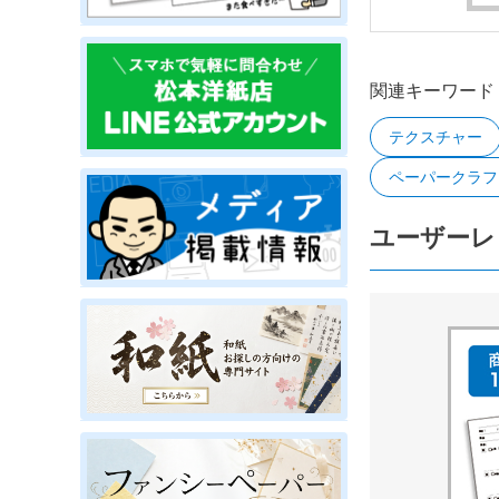
関連キーワード
テクスチャー
ペーパークラフ
ユーザーレ