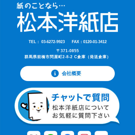
TEL： 03-6272-9923
FAX：0120-01-3412
〒371-0855
群馬県前橋市問屋町2-8-2 C倉庫（発送倉庫）
会社概要