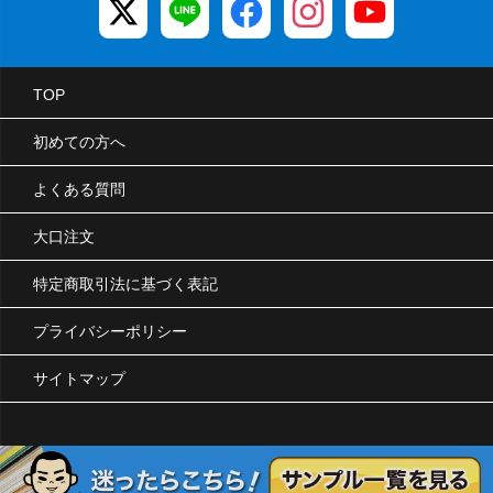
TOP
初めての方へ
よくある質問
大口注文
特定商取引法に基づく表記
プライバシーポリシー
サイトマップ