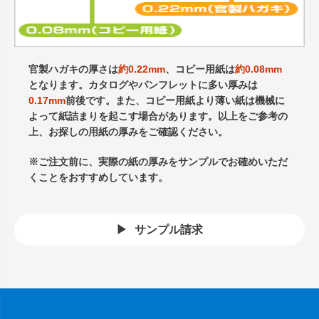
官製ハガキの厚さは
約0.22mm
、コピー用紙は
約0.08mm
となります。カタログやパンフレットに多い厚みは
0.17mm
前後です。また、コピー用紙より薄い紙は機械に
よって紙詰まりを起こす場合があります。以上をご参考の
上、お探しの用紙の厚みをご確認ください。
※ご注文前に、実際の紙の厚みをサンプルでお確めいただ
くことをおすすめしています。
サンプル請求