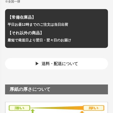
※全国一律
【常備在庫品】
平日お昼12時までのご注文は当日出荷
【それ以外の商品】
最短で発送日より翌日・翌々日のお届け
送料・配送について
厚紙の厚さについて