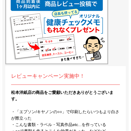
レビューキャンペーン実施中！
松本洋紙店の商品をご愛顧いただきありがとうございま
す。
・「エプソン/キヤノンの○○」で印刷したらいつもより白さ
が際立った
・こんな書類・ラベル・写真作品etc...を作っている