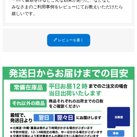
・○○で書類を作るとこんな効果があった、などなど
みなさまのご利用事例をレビューにてお教えいただけたら
嬉しいです。
レビューを書く