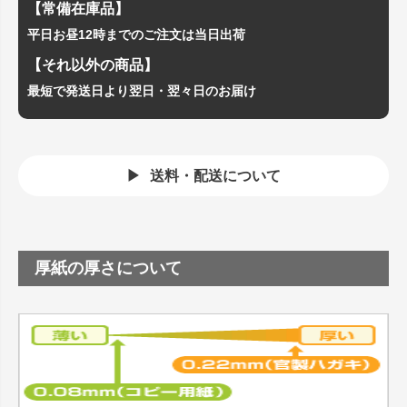
【常備在庫品】
平日お昼12時までのご注文は当日出荷
【それ以外の商品】
最短で発送日より翌日・翌々日のお届け
送料・配送について
厚紙の厚さについて