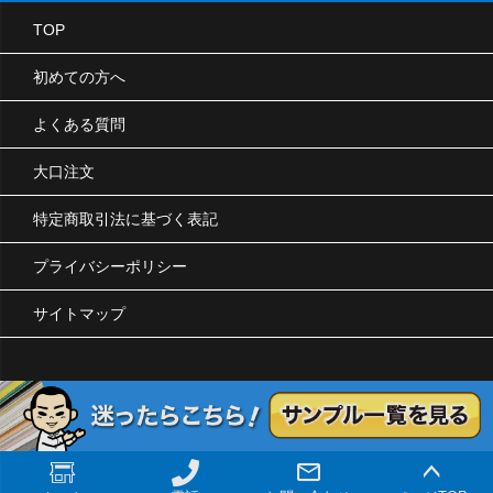
TOP
初めての方へ
よくある質問
大口注文
特定商取引法に基づく表記
プライバシーポリシー
サイトマップ