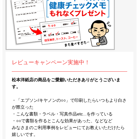
レビューキャンペーン実施中！
松本洋紙店の商品をご愛顧いただきありがとうございま
す。
・「エプソン/キヤノンの○○」で印刷したらいつもより白さ
が際立った
・こんな書類・ラベル・写真作品etc...を作っている
・○○で書類を作るとこんな効果があった、などなど
みなさまのご利用事例をレビューにてお教えいただけたら
嬉しいです。