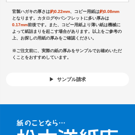
官製ハガキの厚さは
約0.22mm
、コピー用紙は
約0.08mm
となります。カタログやパンフレットに多い厚みは
0.17mm
前後です。また、コピー用紙より薄い紙は機械に
よって紙詰まりを起こす場合があります。以上をご参考の
上、お探しの用紙の厚みをご確認ください。
※ご注文前に、実際の紙の厚みをサンプルでお確めいただ
くことをおすすめしています。
サンプル請求