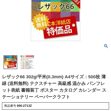
レザック66 302g/平米(0.3mm) A4サイズ：500枚 薄
緑 (送料無料) テクスチャー 高級感 温かみ パンフレ
ット表紙 書籍装丁 ポスター カタログ カレンダー ス
テーショナリー ペーパークラフト
商品番号
000-2713Z