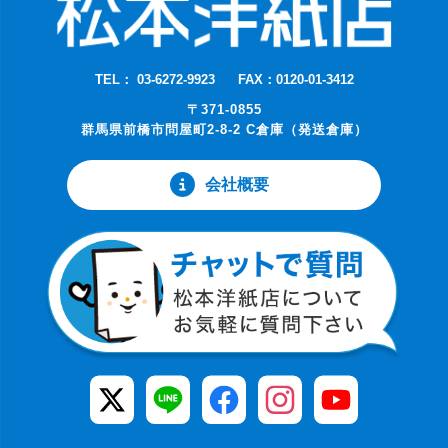
TEL： 03-6272-9923
FAX：0120-01-3412
〒371-0855
群馬県前橋市問屋町2-8-2 C倉庫（発送倉庫）
会社概要