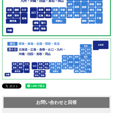
お問い合わせと回答