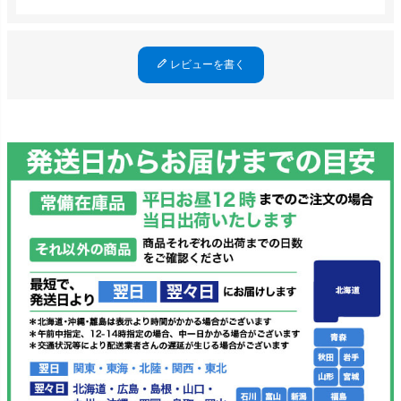
レビューを書く