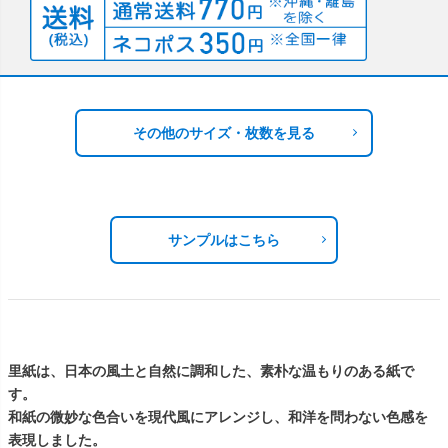
その他のサイズ・枚数を見る
サンプルはこちら
里紙は、日本の風土と自然に調和した、素朴な温もりのある紙で
す。
和紙の微妙な色合いを現代風にアレンジし、和洋を問わない色感を
表現しました。