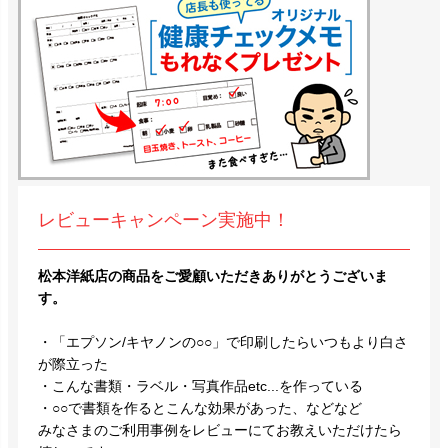
レビューキャンペーン実施中！
松本洋紙店の商品をご愛顧いただきありがとうございま
す。
・「エプソン/キヤノンの○○」で印刷したらいつもより白さ
が際立った
・こんな書類・ラベル・写真作品etc...を作っている
・○○で書類を作るとこんな効果があった、などなど
みなさまのご利用事例をレビューにてお教えいただけたら