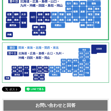
お問い合わせと回答