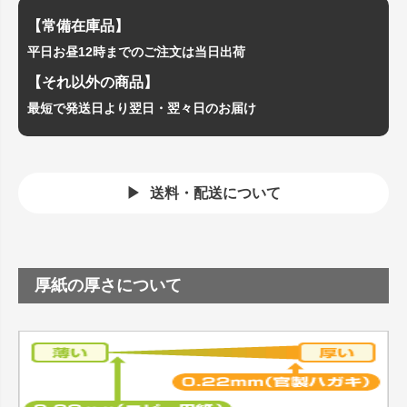
【常備在庫品】
平日お昼12時までのご注文は当日出荷
【それ以外の商品】
最短で発送日より翌日・翌々日のお届け
送料・配送について
厚紙の厚さについて