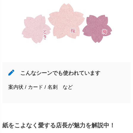
こんなシーンでも使われています
案内状 / カード / 名刺 など
紙をこよなく愛する店長が魅力を解説中！