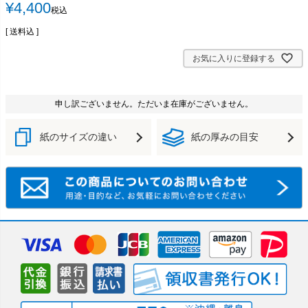
¥
4,400
税込
送料込
お気に入りに登録する
申し訳ございません。ただいま在庫がございません。
紙のサイズの違い
紙の厚みの目安