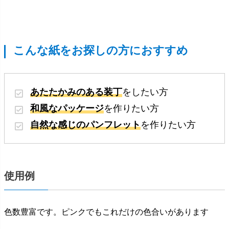
こんな紙をお探しの方におすすめ
あたたかみのある装丁
をしたい方
和風なパッケージ
を作りたい方
自然な感じのパンフレット
を作りたい方
使用例
色数豊富です。ピンクでもこれだけの色合いがあります