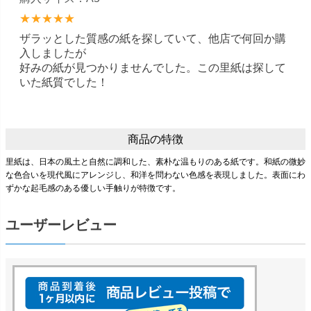
★★★★★
ザラッとした質感の紙を探していて、他店で何回か購
入しましたが
好みの紙が見つかりませんでした。この里紙は探して
いた紙質でした！
商品の特徴
里紙は、日本の風土と自然に調和した、素朴な温もりのある紙です。和紙の微妙
な色合いを現代風にアレンジし、和洋を問わない色感を表現しました。表面にわ
ずかな起毛感のある優しい手触りが特徴です。
ユーザーレビュー