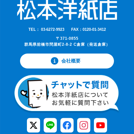
TEL： 03-6272-9923
FAX：0120-01-3412
〒371-0855
群馬県前橋市問屋町2-8-2 C倉庫（発送倉庫）
会社概要