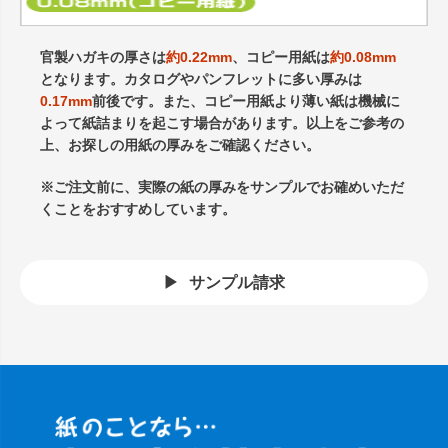
官製ハガキの厚さは
約0.22mm
、コピー用紙は
約0.08mm
となります。カタログやパンフレットに多い厚みは
0.17mm
前後です。また、コピー用紙より薄い紙は機械に
よって紙詰まりを起こす場合があります。以上をご参考の
上、お探しの用紙の厚みをご確認ください。
※ご注文前に、実際の紙の厚みをサンプルでお確めいただ
くことをおすすめしています。
サンプル請求