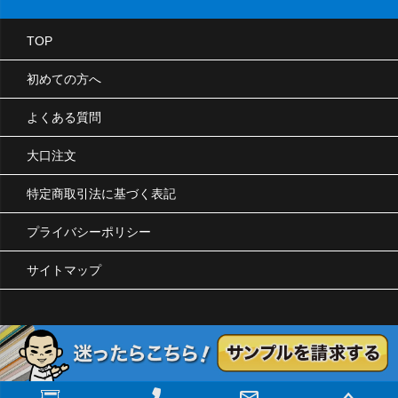
TOP
初めての方へ
よくある質問
大口注文
特定商取引法に基づく表記
プライバシーポリシー
サイトマップ