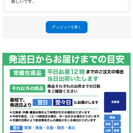
嬉しいです。
レビューを書く