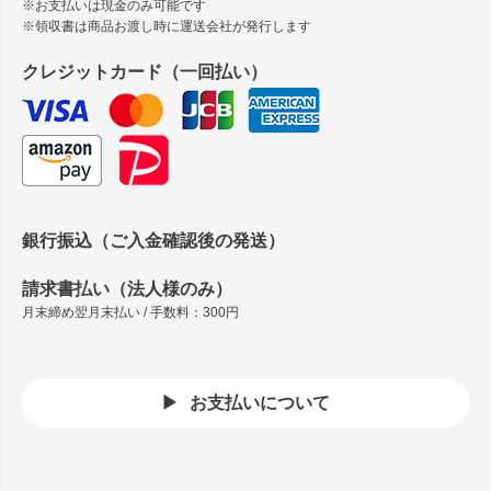
※お支払いは現金のみ可能です
※領収書は商品お渡し時に運送会社が発行します
クレジットカード（一回払い）
銀行振込（ご入金確認後の発送）
請求書払い（法人様のみ）
月末締め翌月末払い / 手数料：300円
お支払いについて