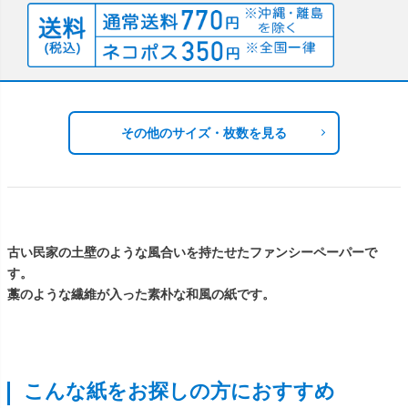
その他のサイズ・枚数を見る
古い民家の土壁のような風合いを持たせたファンシーペーパーで
す。
藁のような繊維が入った素朴な和風の紙です。
こんな紙をお探しの方におすすめ