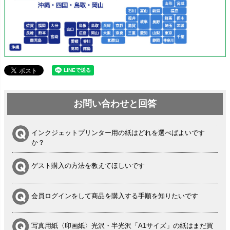
お問い合わせと回答
インクジェットプリンター用の紙はどれを選べばよいです
か？
ゲスト購入の方法を教えてほしいです
会員ログインをして商品を購入する手順を知りたいです
写真用紙〈印画紙〉光沢・半光沢「A1サイズ」の紙はまだ買