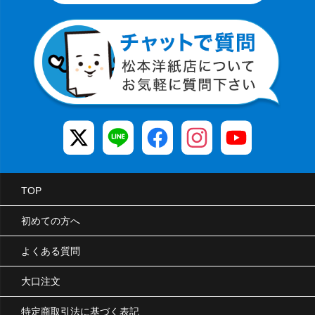
TOP
初めての方へ
よくある質問
大口注文
特定商取引法に基づく表記