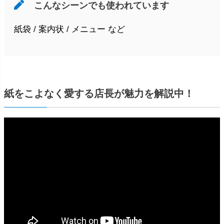
こんなシーンでも使われています
紙袋 / 案内状 / メニュー など
紙をこよなく愛する店長が魅力を解説中！