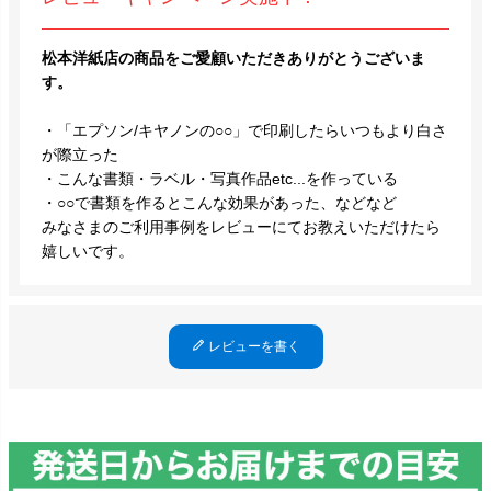
松本洋紙店の商品をご愛顧いただきありがとうございま
す。
・「エプソン/キヤノンの○○」で印刷したらいつもより白さ
が際立った
・こんな書類・ラベル・写真作品etc...を作っている
・○○で書類を作るとこんな効果があった、などなど
みなさまのご利用事例をレビューにてお教えいただけたら
嬉しいです。
レビューを書く