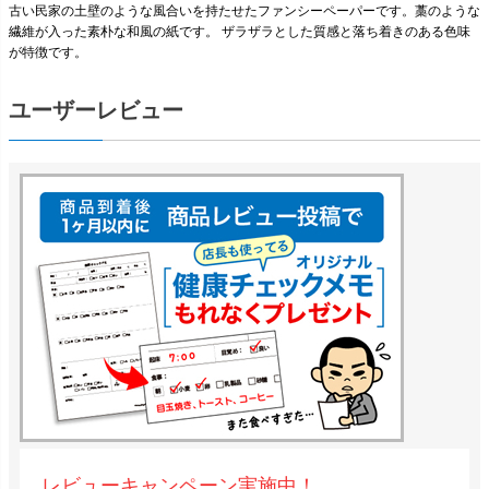
古い民家の土壁のような風合いを持たせたファンシーペーパーです。藁のような
繊維が入った素朴な和風の紙です。 ザラザラとした質感と落ち着きのある色味
が特徴です。
ユーザーレビュー
レビューキャンペーン実施中！