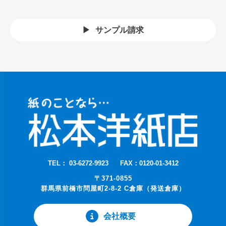
サンプル請求
TEL： 03-6272-9923
FAX：0120-01-3412
〒371-0855
群馬県前橋市問屋町2-8-2 C倉庫（発送倉庫）
会社概要