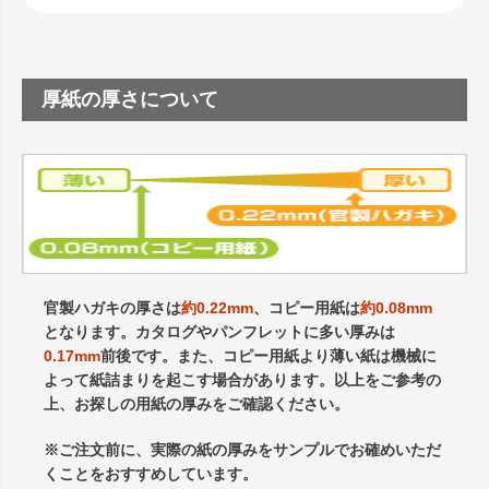
厚紙の厚さについて
官製ハガキの厚さは
約0.22mm
、コピー用紙は
約0.08mm
となります。カタログやパンフレットに多い厚みは
0.17mm
前後です。また、コピー用紙より薄い紙は機械に
よって紙詰まりを起こす場合があります。以上をご参考の
上、お探しの用紙の厚みをご確認ください。
※ご注文前に、実際の紙の厚みをサンプルでお確めいただ
くことをおすすめしています。