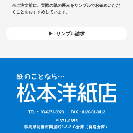
※ご注文前に、実際の紙の厚みをサンプルでお確めいただ
くことをおすすめしています。
サンプル請求
TEL： 03-6272-9923
FAX：0120-01-3412
〒371-0855
群馬県前橋市問屋町2-8-2 C倉庫（発送倉庫）