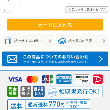
お気に入りに登録する
カートに入れる
紙のサイズの違い
紙の厚みの目安