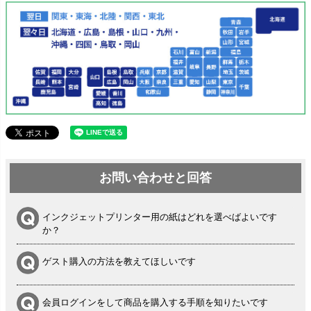
お問い合わせと回答
インクジェットプリンター用の紙はどれを選べばよいです
か？
ゲスト購入の方法を教えてほしいです
会員ログインをして商品を購入する手順を知りたいです