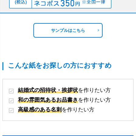
サンプルはこちら
こんな紙をお探しの方におすすめ
結婚式の招待状・挨拶状
を作りたい方
和の雰囲気あるお品書き
を作りたい方
高級感のある名刺
を作りたい方