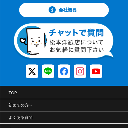
会社概要
TOP
初めての方へ
よくある質問