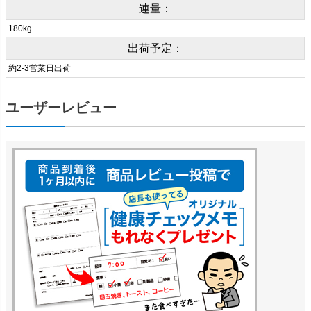
連量：
180kg
出荷予定：
約2-3営業日出荷
ユーザーレビュー