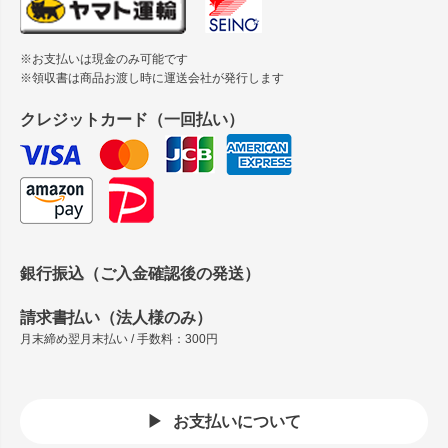
※お支払いは現金のみ可能です
※領収書は商品お渡し時に運送会社が発行します
クレジットカード（一回払い）
銀行振込（ご入金確認後の発送）
請求書払い（法人様のみ）
月末締め翌月末払い / 手数料：300円
お支払いについて