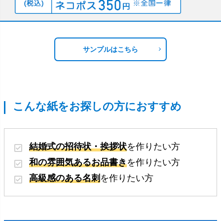
サンプルはこちら
こんな紙をお探しの方におすすめ
結婚式の招待状・挨拶状
を作りたい方
和の雰囲気あるお品書き
を作りたい方
高級感のある名刺
を作りたい方