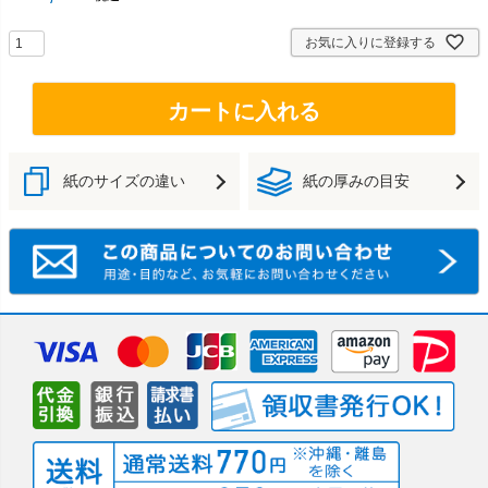
お気に入りに登録する
カートに入れる
紙のサイズの違い
紙の厚みの目安