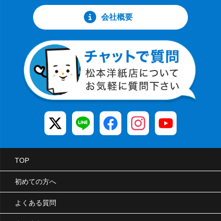
会社概要
TOP
初めての方へ
よくある質問