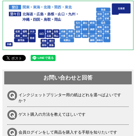
お問い合わせと回答
インクジェットプリンター用の紙はどれを選べばよいです
か？
ゲスト購入の方法を教えてほしいです
会員ログインをして商品を購入する手順を知りたいです