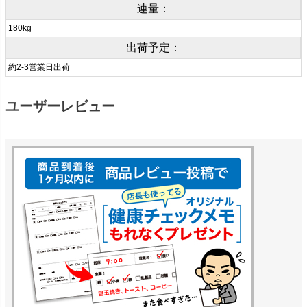
連量：
180kg
出荷予定：
約2-3営業日出荷
ユーザーレビュー