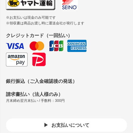
※お支払いは現金のみ可能です
※領収書は商品お渡し時に運送会社が発行します
クレジットカード（一回払い）
銀行振込（ご入金確認後の発送）
請求書払い（法人様のみ）
月末締め翌月末払い / 手数料：300円
お支払いについて