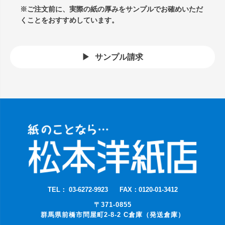
※ご注文前に、実際の紙の厚みをサンプルでお確めいただ
くことをおすすめしています。
サンプル請求
TEL： 03-6272-9923
FAX：0120-01-3412
〒371-0855
群馬県前橋市問屋町2-8-2 C倉庫（発送倉庫）