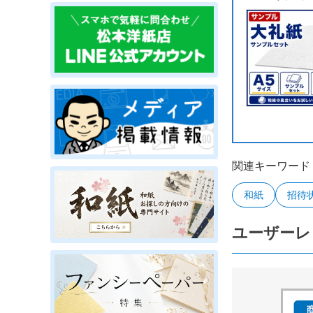
関連キーワード
和紙
招待
ユーザーレ