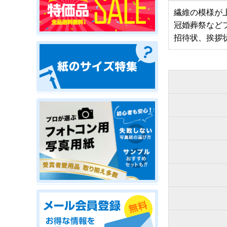
繊維の模様が
冠婚葬祭など
招待状、挨拶