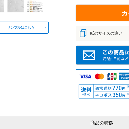
カ
サンプルはこちら
紙のサイズの違い
商品の特徴