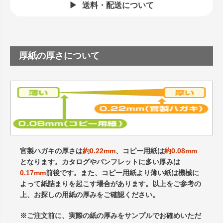
送料・配送について
厚紙の厚さについて
官製ハガキの厚さは
約0.22mm
、コピー用紙は
約0.08mm
となります。カタログやパンフレットに多い厚みは
0.17mm
前後です。また、コピー用紙より薄い紙は機械に
よって紙詰まりを起こす場合があります。以上をご参考の
上、お探しの用紙の厚みをご確認ください。
※ご注文前に、実際の紙の厚みをサンプルでお確めいただ