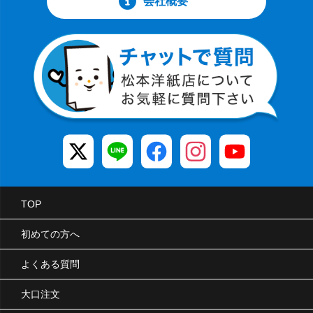
会社概要
TOP
初めての方へ
よくある質問
大口注文