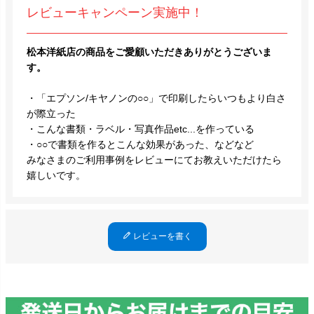
レビューキャンペーン実施中！
松本洋紙店の商品をご愛顧いただきありがとうございま
す。
・「エプソン/キヤノンの○○」で印刷したらいつもより白さ
が際立った
・こんな書類・ラベル・写真作品etc...を作っている
・○○で書類を作るとこんな効果があった、などなど
みなさまのご利用事例をレビューにてお教えいただけたら
嬉しいです。
レビューを書く