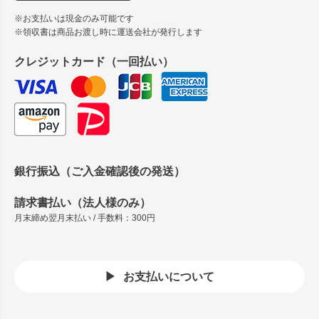
※お支払いは現金のみ可能です
※領収書は商品お渡し時に運送会社が発行します
クレジットカード（一回払い）
銀行振込（ご入金確認後の発送）
請求書払い（法人様のみ）
月末締め翌月末払い / 手数料：300円
お支払いについて