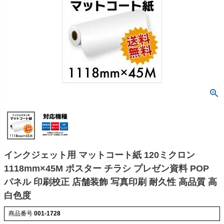
インクジェット用 マットコート紙 120ミクロン
1118mm×45M ポスター チラシ プレゼン資料 POP
パネル 印刷校正 店舗装飾 写真印刷 耐久性 高品質 高
白色度
商品番号
001-1728