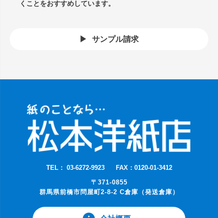
くことをおすすめしています。
サンプル請求
TEL： 03-6272-9923
FAX：0120-01-3412
〒371-0855
群馬県前橋市問屋町2-8-2 C倉庫（発送倉庫）