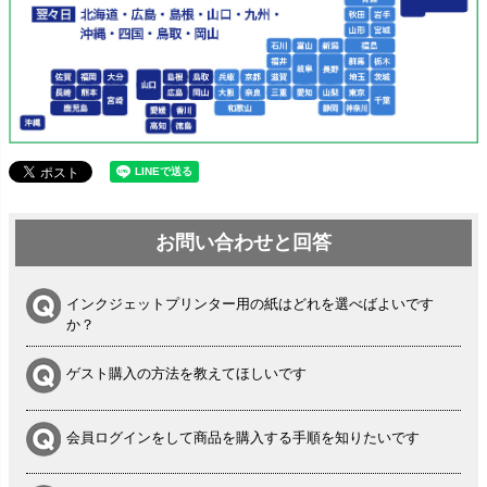
お問い合わせと回答
インクジェットプリンター用の紙はどれを選べばよいです
か？
ゲスト購入の方法を教えてほしいです
会員ログインをして商品を購入する手順を知りたいです