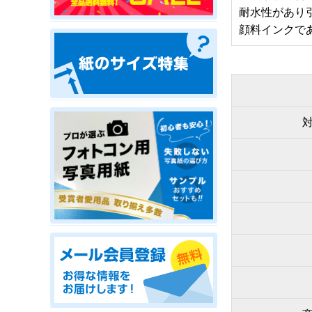
耐水性があり
顔料インクで