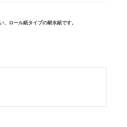
い、ロール紙タイプの耐水紙です。