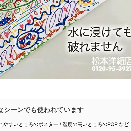
なシーンでも使われています
れやすいところのポスター / 湿度の高いところのPOP など