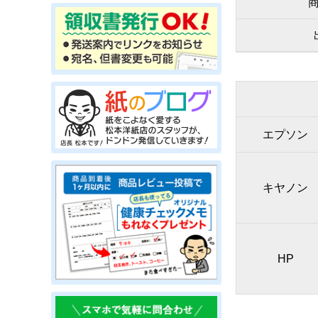
エプソン
キヤノン
HP