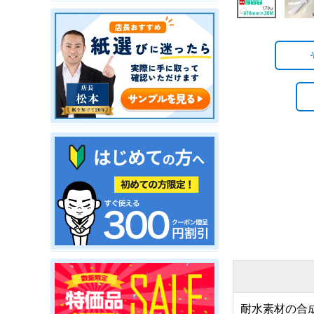
耐水素材の合