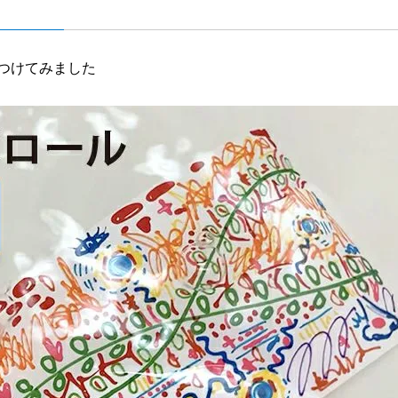
つけてみました