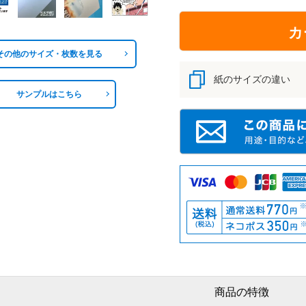
カ
その他のサイズ・枚数を見る
紙のサイズの違い
サンプルはこちら
商品の特徴