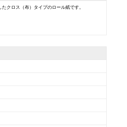
したクロス（布）タイプのロール紙です。