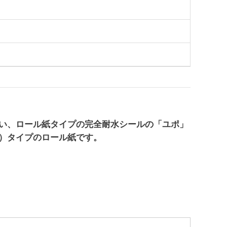
い、ロール紙タイプの完全耐水シールの「ユポ」
）タイプのロール紙です。