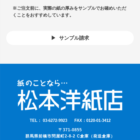
※ご注文前に、実際の紙の厚みをサンプルでお確めいただ
くことをおすすめしています。
サンプル請求
TEL： 03-6272-9923
FAX：0120-01-3412
〒371-0855
群馬県前橋市問屋町2-8-2 C倉庫（発送倉庫）