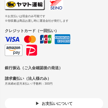
※お支払いは現金のみ可能です
※領収書は商品お渡し時に運送会社が発行します
クレジットカード（一回払い）
銀行振込（ご入金確認後の発送）
請求書払い（法人様のみ）
月末締め翌月末払い / 手数料：300円
お支払いについて