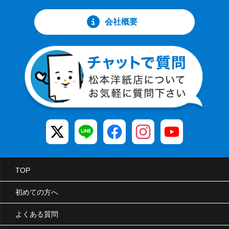
会社概要
TOP
初めての方へ
よくある質問