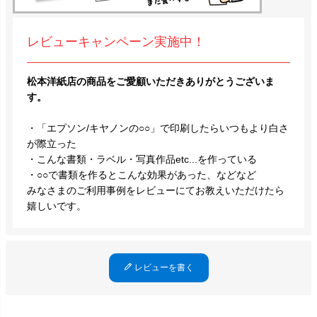
レビューキャンペーン実施中！
松本洋紙店の商品をご愛顧いただきありがとうございま
す。
・「エプソン/キヤノンの○○」で印刷したらいつもより白さ
が際立った
・こんな書類・ラベル・写真作品etc...を作っている
・○○で書類を作るとこんな効果があった、などなど
みなさまのご利用事例をレビューにてお教えいただけたら
嬉しいです。
レビューを書く