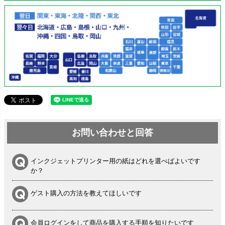
お問い合わせと回答
インクジェットプリンター用の紙はどれを選べばよいです
か？
ゲスト購入の方法を教えてほしいです
会員ログインをして商品を購入する手順を知りたいです