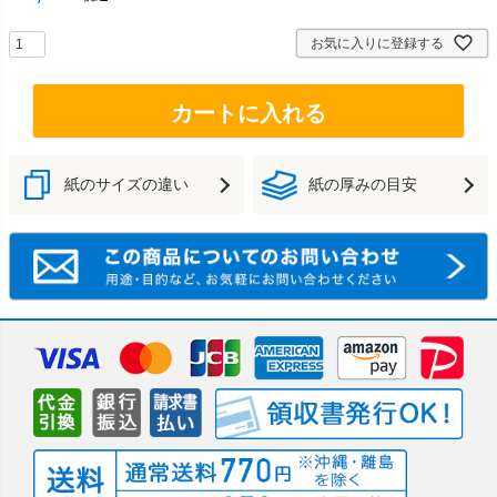
お気に入りに登録する
カートに入れる
紙のサイズの違い
紙の厚みの目安