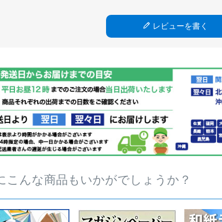
レビューを書く
にこんな商品もいかがでしょうか？