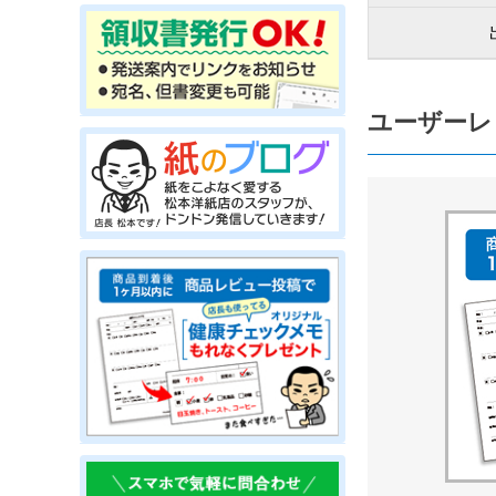
ユーザーレ