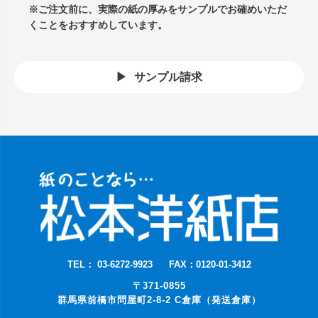
※ご注文前に、実際の紙の厚みをサンプルでお確めいただ
くことをおすすめしています。
サンプル請求
TEL： 03-6272-9923
FAX：0120-01-3412
〒371-0855
群馬県前橋市問屋町2-8-2 C倉庫（発送倉庫）