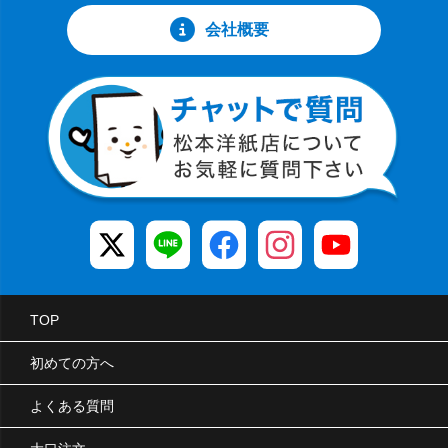
会社概要
TOP
初めての方へ
よくある質問