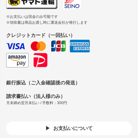
※お支払いは現金のみ可能です
※領収書は商品お渡し時に運送会社が発行します
クレジットカード（一回払い）
銀行振込（ご入金確認後の発送）
請求書払い（法人様のみ）
月末締め翌月末払い / 手数料：300円
お支払いについて