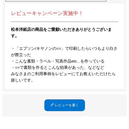
レビューキャンペーン実施中！
松本洋紙店の商品をご愛顧いただきありがとうございま
す。
・「エプソン/キヤノンの○○」で印刷したらいつもより白さ
が際立った
・こんな書類・ラベル・写真作品etc...を作っている
・○○で書類を作るとこんな効果があった、などなど
みなさまのご利用事例をレビューにてお教えいただけたら
嬉しいです。
レビューを書く