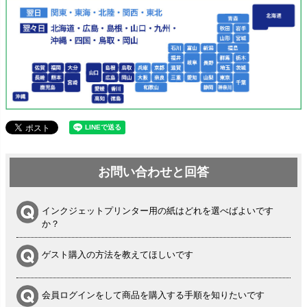
お問い合わせと回答
インクジェットプリンター用の紙はどれを選べばよいです
か？
ゲスト購入の方法を教えてほしいです
会員ログインをして商品を購入する手順を知りたいです