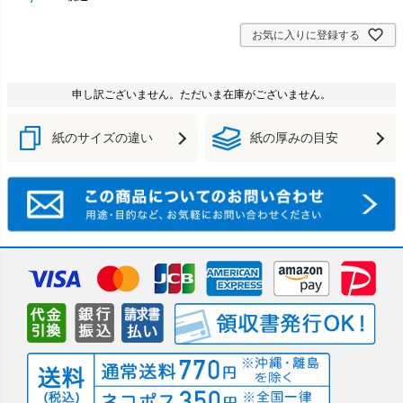
お気に入りに登録する
申し訳ございません。ただいま在庫がございません。
紙のサイズの違い
紙の厚みの目安