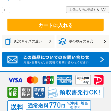
お気に入りに登録する
カートに入れる
紙のサイズの違い
紙の厚みの目安