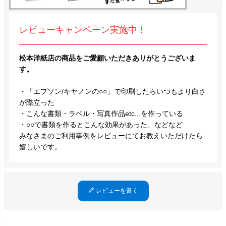
レビューキャンペーン実施中！
松本洋紙店の商品をご愛顧いただきありがとうございま
す。
・「エプソン/キヤノンの○○」で印刷したらいつもより白さ
が際立った
・こんな書類・ラベル・写真作品etc...を作っている
・○○で書類を作るとこんな効果があった、などなど
みなさまのご利用事例をレビューにてお教えいただけたら
嬉しいです。
レビューを書く