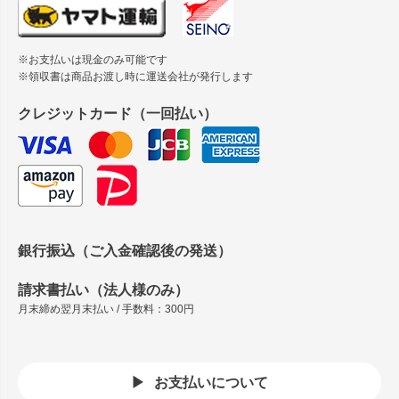
※お支払いは現金のみ可能です
※領収書は商品お渡し時に運送会社が発行します
クレジットカード（一回払い）
銀行振込（ご入金確認後の発送）
請求書払い（法人様のみ）
月末締め翌月末払い / 手数料：300円
お支払いについて