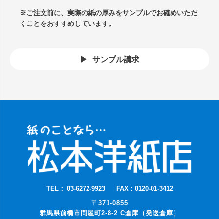
※ご注文前に、実際の紙の厚みをサンプルでお確めいただ
くことをおすすめしています。
サンプル請求
TEL： 03-6272-9923
FAX：0120-01-3412
〒371-0855
群馬県前橋市問屋町2-8-2 C倉庫（発送倉庫）