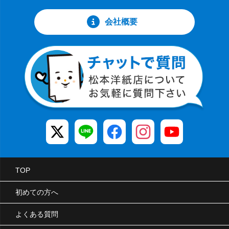
会社概要
TOP
初めての方へ
よくある質問