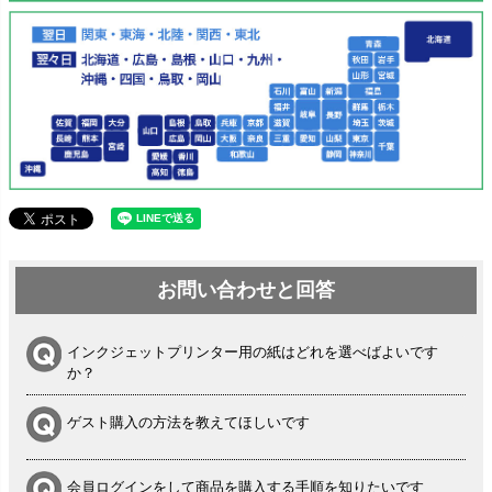
お問い合わせと回答
インクジェットプリンター用の紙はどれを選べばよいです
か？
ゲスト購入の方法を教えてほしいです
会員ログインをして商品を購入する手順を知りたいです