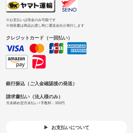
※お支払いは現金のみ可能です
※領収書は商品お渡し時に運送会社が発行します
クレジットカード（一回払い）
銀行振込（ご入金確認後の発送）
請求書払い（法人様のみ）
月末締め翌月末払い / 手数料：300円
お支払いについて