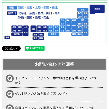
お問い合わせと回答
インクジェットプリンター用の紙はどれを選べばよいです
か？
ゲスト購入の方法を教えてほしいです
会員ログインをして商品を購入する手順を知りたいです