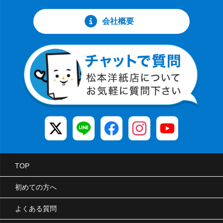
会社概要
TOP
初めての方へ
よくある質問