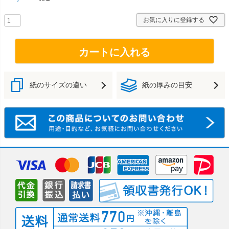
お気に入りに登録する
カートに入れる
紙のサイズの違い
紙の厚みの目安