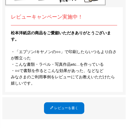
レビューキャンペーン実施中！
松本洋紙店の商品をご愛顧いただきありがとうございま
す。
・「エプソン/キヤノンの○○」で印刷したらいつもより白さ
が際立った
・こんな書類・ラベル・写真作品etc...を作っている
・○○で書類を作るとこんな効果があった、などなど
みなさまのご利用事例をレビューにてお教えいただけたら
嬉しいです。
レビューを書く