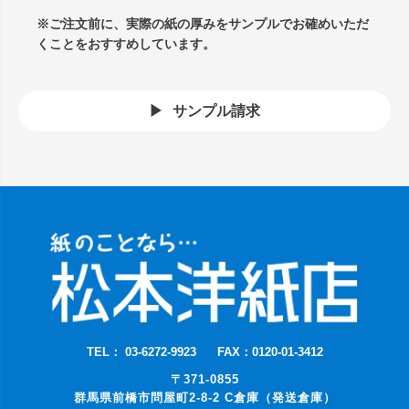
※ご注文前に、実際の紙の厚みをサンプルでお確めいただ
くことをおすすめしています。
サンプル請求
TEL： 03-6272-9923
FAX：0120-01-3412
〒371-0855
群馬県前橋市問屋町2-8-2 C倉庫（発送倉庫）