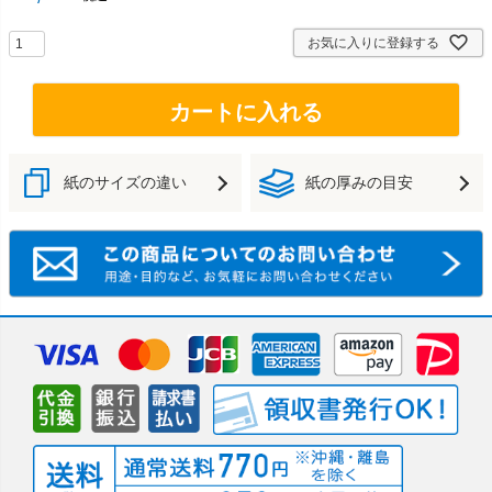
お気に入りに登録する
カートに入れる
紙のサイズの違い
紙の厚みの目安