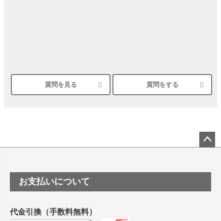
質問を見る
質問をする
ペー
ジト
ップ
お支払いについて
へ
代金引換（手数料無料）