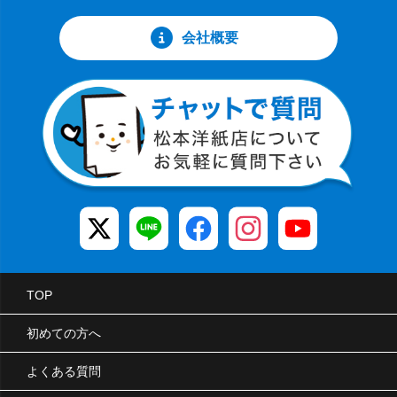
会社概要
TOP
初めての方へ
よくある質問