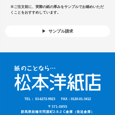
※ご注文前に、実際の紙の厚みをサンプルでお確めいただ
くことをおすすめしています。
サンプル請求
TEL： 03-6272-9923
FAX：0120-01-3412
〒371-0855
群馬県前橋市問屋町2-8-2 C倉庫（発送倉庫）