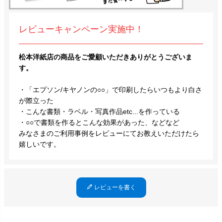
レビューキャンペーン実施中！
松本洋紙店の商品をご愛顧いただきありがとうございま
す。
・「エプソン/キヤノンの○○」で印刷したらいつもより白さ
が際立った
・こんな書類・ラベル・写真作品etc...を作っている
・○○で書類を作るとこんな効果があった、などなど
みなさまのご利用事例をレビューにてお教えいただけたら
嬉しいです。
レビューを書く