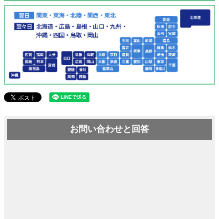
お問い合わせと回答