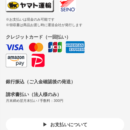
※お支払いは現金のみ可能です
※領収書は商品お渡し時に運送会社が発行します
クレジットカード（一回払い）
銀行振込（ご入金確認後の発送）
請求書払い（法人様のみ）
月末締め翌月末払い / 手数料：300円
お支払いについて