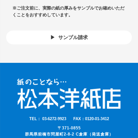
※ご注文前に、実際の紙の厚みをサンプルでお確めいただ
くことをおすすめしています。
サンプル請求
TEL： 03-6272-9923
FAX：0120-01-3412
〒371-0855
群馬県前橋市問屋町2-8-2 C倉庫（発送倉庫）