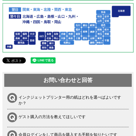
お問い合わせと回答
インクジェットプリンター用の紙はどれを選べばよいです
か？
ゲスト購入の方法を教えてほしいです
会員ログインをして商品を購入する手順を知りたいです