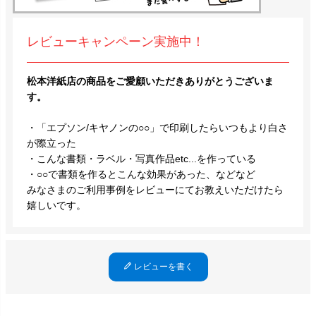
レビューキャンペーン実施中！
松本洋紙店の商品をご愛顧いただきありがとうございま
す。
・「エプソン/キヤノンの○○」で印刷したらいつもより白さ
が際立った
・こんな書類・ラベル・写真作品etc...を作っている
・○○で書類を作るとこんな効果があった、などなど
みなさまのご利用事例をレビューにてお教えいただけたら
嬉しいです。
レビューを書く