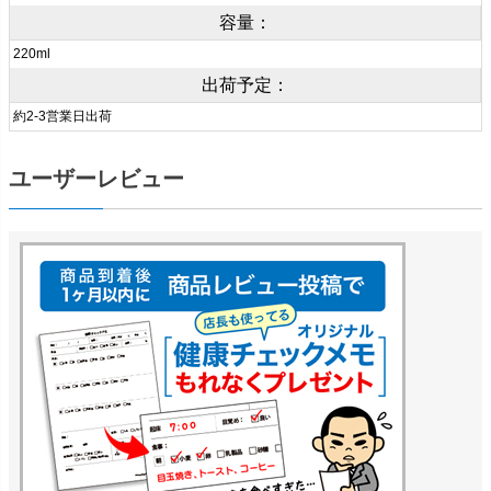
容量：
220ml
出荷予定：
約2-3営業日出荷
ユーザーレビュー