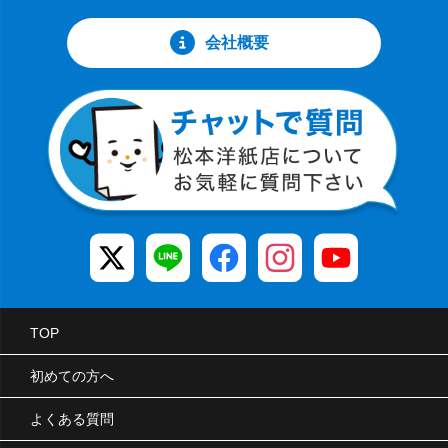
会社概要
TOP
初めての方へ
よくある質問