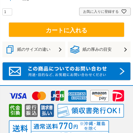
お気に入りに登録する
カートに入れる
紙のサイズの違い
紙の厚みの目安