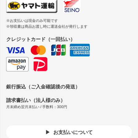
※お支払いは現金のみ可能です
※領収書は商品お渡し時に運送会社が発行します
クレジットカード（一回払い）
銀行振込（ご入金確認後の発送）
請求書払い（法人様のみ）
月末締め翌月末払い / 手数料：300円
お支払いについて