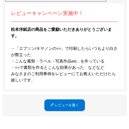
レビューキャンペーン実施中！
松本洋紙店の商品をご愛顧いただきありがとうございま
す。
・「エプソン/キヤノンの○○」で印刷したらいつもより白さ
が際立った
・こんな書類・ラベル・写真作品etc...を作っている
・○○で書類を作るとこんな効果があった、などなど
みなさまのご利用事例をレビューにてお教えいただけたら
嬉しいです。
レビューを書く