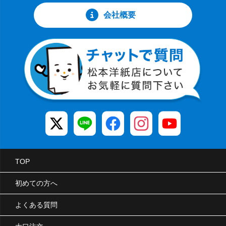
会社概要
TOP
初めての方へ
よくある質問