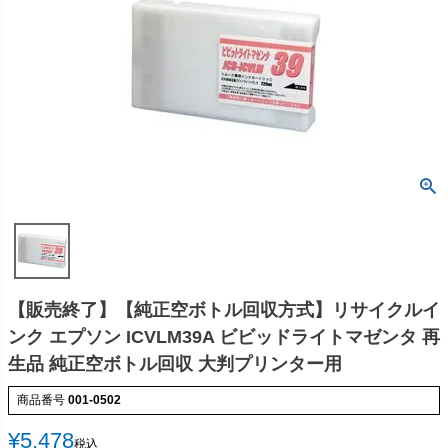
【販売終了】【純正空ボトル回収方式】リサイクルイ
ンク エプソン ICVLM39A ビビッドライトマゼンタ 再
生品 純正空ボトル回収 大判プリンター用
商品番号
001-0502
¥
5,478
税込