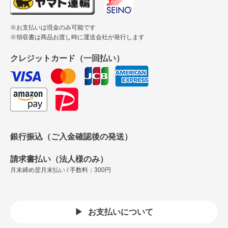
※お支払いは現金のみ可能です
※領収書は商品お渡し時に運送会社が発行します
クレジットカード（一回払い）
銀行振込（ご入金確認後の発送）
請求書払い（法人様のみ）
月末締め翌月末払い / 手数料：300円
お支払いについて