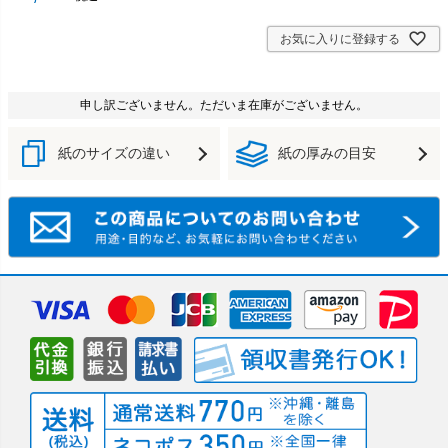
お気に入りに登録する
申し訳ございません。ただいま在庫がございません。
紙のサイズの違い
紙の厚みの目安