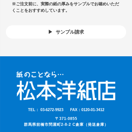
※ご注文前に、実際の紙の厚みをサンプルでお確めいただ
くことをおすすめしています。
サンプル請求
TEL： 03-6272-9923
FAX：0120-01-3412
〒371-0855
群馬県前橋市問屋町2-8-2 C倉庫（発送倉庫）