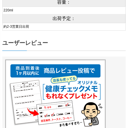
容量：
220ml
出荷予定：
約2-3営業日出荷
ユーザーレビュー