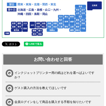
お問い合わせと回答
インクジェットプリンター用の紙はどれを選べばよいです
か？
ゲスト購入の方法を教えてほしいです
会員ログインをして商品を購入する手順を知りたいです