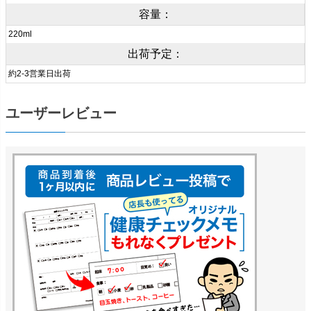
容量：
220ml
出荷予定：
約2-3営業日出荷
ユーザーレビュー