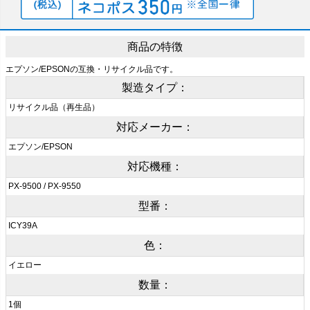
商品の特徴
エプソン/EPSONの互換・リサイクル品です。
製造タイプ：
リサイクル品（再生品）
対応メーカー：
エプソン/EPSON
対応機種：
PX-9500 / PX-9550
型番：
ICY39A
色：
イエロー
数量：
1個