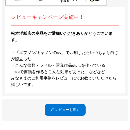
レビューキャンペーン実施中！
松本洋紙店の商品をご愛顧いただきありがとうございま
す。
・「エプソン/キヤノンの○○」で印刷したらいつもより白さ
が際立った
・こんな書類・ラベル・写真作品etc...を作っている
・○○で書類を作るとこんな効果があった、などなど
みなさまのご利用事例をレビューにてお教えいただけたら
嬉しいです。
レビューを書く