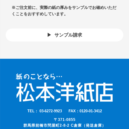
※ご注文前に、実際の紙の厚みをサンプルでお確めいただ
くことをおすすめしています。
サンプル請求
TEL： 03-6272-9923
FAX：0120-01-3412
〒371-0855
群馬県前橋市問屋町2-8-2 C倉庫（発送倉庫）