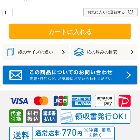
お気に入りに登録する
カートに入れる
紙のサイズの違い
紙の厚みの目安