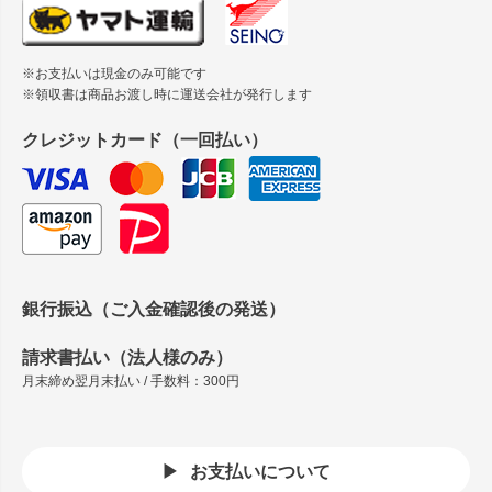
※お支払いは現金のみ可能です
※領収書は商品お渡し時に運送会社が発行します
クレジットカード（一回払い）
銀行振込（ご入金確認後の発送）
請求書払い（法人様のみ）
月末締め翌月末払い / 手数料：300円
お支払いについて