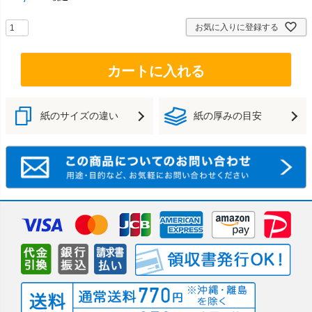
お気に入りに登録する
カートに入れる
紙のサイズの違い
紙の厚みの目安