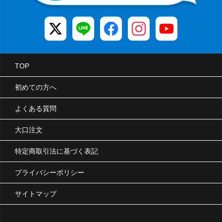
TOP
初めての方へ
よくある質問
大口注文
特定商取引法に基づく表記
プライバシーポリシー
サイトマップ