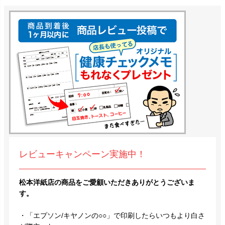
レビューキャンペーン実施中！
松本洋紙店の商品をご愛顧いただきありがとうございま
す。
・「エプソン/キヤノンの○○」で印刷したらいつもより白さ