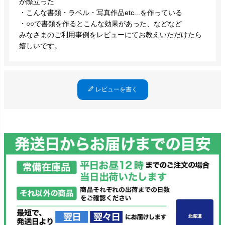
が際立った
・こんな書類・ラベル・写真作品etc...を作っている
・○○で書類を作るとこんな効果があった、などなど
みなさまのご利用事例をレビューにてお教えいただけたら
嬉しいです。
レビューを書く