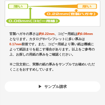
官製ハガキの厚さは
約0.22mm
、コピー用紙は
約0.08mm
となります。カタログやパンフレットに多い厚みは
0.17mm
前後です。また、コピー用紙より薄い紙は機械に
よって紙詰まりを起こす場合があります。以上をご参考の
上、お探しの用紙の厚みをご確認ください。
※ご注文前に、実際の紙の厚みをサンプルでお確めいただ
くことをおすすめしています。
サンプル請求