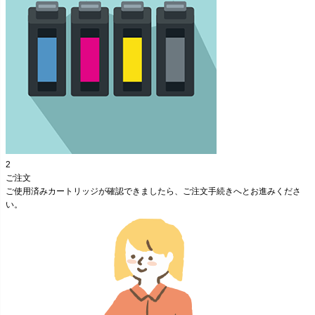
2
ご注文
ご使用済みカートリッジが確認できましたら、ご注文手続きへとお進みくださ
い。