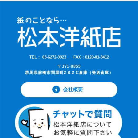
TEL： 03-6272-9923
FAX：0120-01-3412
〒371-0855
群馬県前橋市問屋町2-8-2 C倉庫（発送倉庫）
会社概要