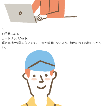
3
お手元にある
カートリッジの回収
運送会社が引取に伺います。
中身が破損しないよう、梱包のうえ
お渡しくださ
い。