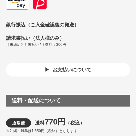
銀行振込（ご入金確認後の発送）
請求書払い（法人様のみ）
月末締め翌月末払い / 手数料：300円
お支払いについて
送料・配送について
770円
送料
（税込）
通常便
※沖縄・離島は1,650円（税込）となります