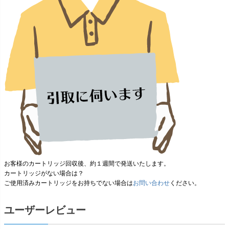
お客様のカートリッジ回収後、
約１週間
で発送いたします。
カートリッジがない場合は？
ご使用済みカートリッジをお持ちでない場合は
お問い合わせ
ください。
ユーザーレビュー