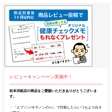
レビューキャンペーン実施中！
松本洋紙店の商品をご愛顧いただきありがとうございま
す。
・「エプソン/キヤノンの○○」で印刷したらいつもより白さ