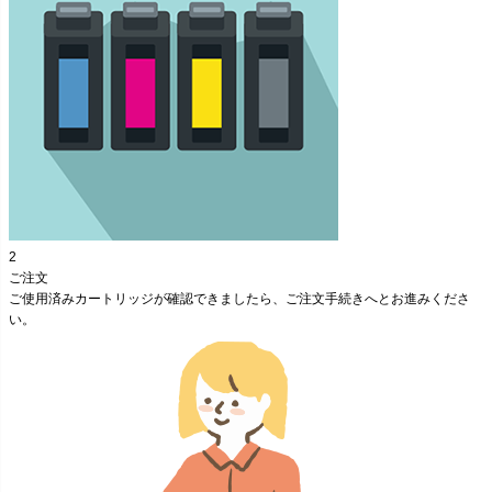
2
ご注文
ご使用済みカートリッジが確認できましたら、ご注文手続きへとお進みくださ
い。