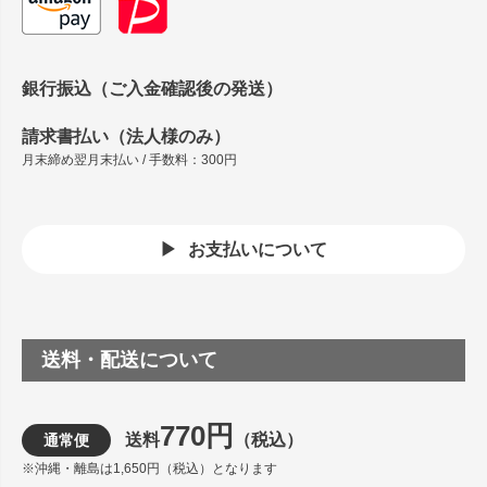
銀行振込（ご入金確認後の発送）
請求書払い（法人様のみ）
月末締め翌月末払い / 手数料：300円
お支払いについて
送料・配送について
770円
送料
（税込）
通常便
※沖縄・離島は1,650円（税込）となります