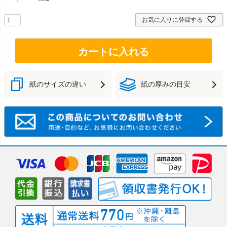
お気に入りに登録する
カートに入れる
紙のサイズの違い
紙の厚みの目安