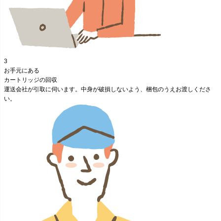
3
お手元にある
カートリッジの回収
運送会社が引取に伺います。
中身が破損しないよう、梱包のうえ
お渡しくださ
い。