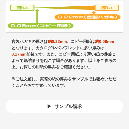
官製ハガキの厚さは
約0.22mm
、コピー用紙は
約0.08mm
となります。カタログやパンフレットに多い厚みは
0.17mm
前後です。また、コピー用紙より薄い紙は機械に
よって紙詰まりを起こす場合があります。以上をご参考の
上、お探しの用紙の厚みをご確認ください。
※ご注文前に、実際の紙の厚みをサンプルでお確めいただ
くことをおすすめしています。
サンプル請求