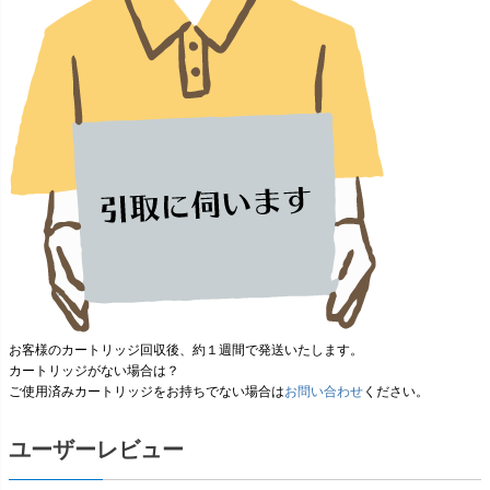
お客様のカートリッジ回収後、
約１週間
で発送いたします。
カートリッジがない場合は？
ご使用済みカートリッジをお持ちでない場合は
お問い合わせ
ください。
ユーザーレビュー