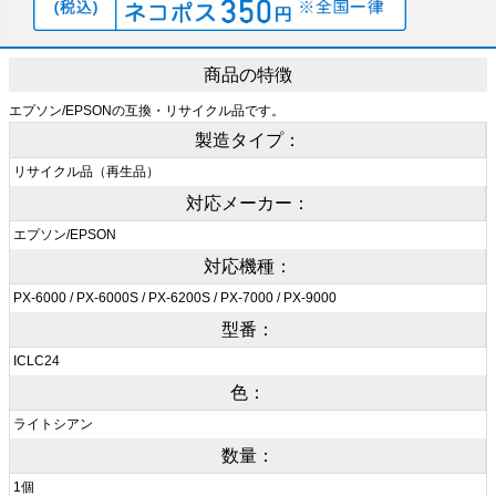
商品の特徴
エプソン/EPSONの互換・リサイクル品です。
製造タイプ：
リサイクル品（再生品）
対応メーカー：
エプソン/EPSON
対応機種：
PX-6000 / PX-6000S / PX-6200S / PX-7000 / PX-9000
型番：
ICLC24
色：
ライトシアン
数量：
1個