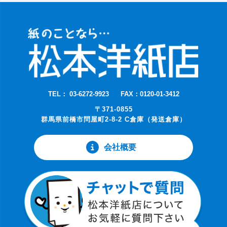
TEL： 03-6272-9923
FAX：0120-01-3412
〒371-0855
群馬県前橋市問屋町2-8-2 C倉庫（発送倉庫）
会社概要