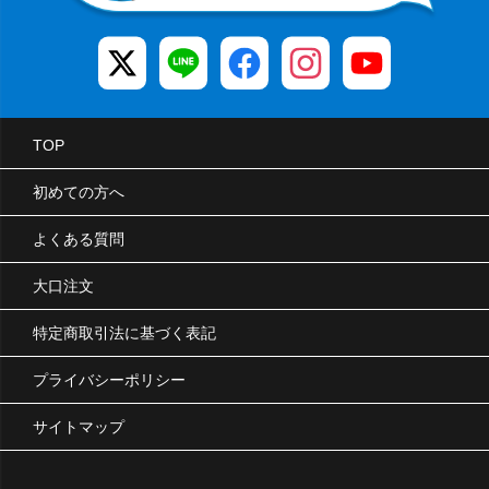
TOP
初めての方へ
よくある質問
大口注文
特定商取引法に基づく表記
プライバシーポリシー
サイトマップ