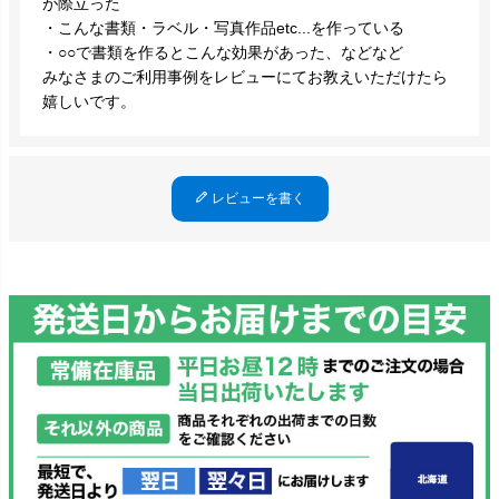
が際立った
・こんな書類・ラベル・写真作品etc...を作っている
・○○で書類を作るとこんな効果があった、などなど
みなさまのご利用事例をレビューにてお教えいただけたら
嬉しいです。
レビューを書く