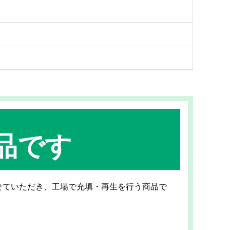
品です
せていただき、工場で充填・再生を行う商品で