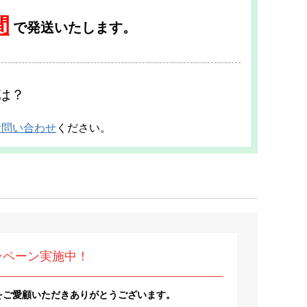
間
で発送いたします。
は？
お問い合わせ
ください。
ンペーン実施中！
をご愛顧いただきありがとうございます。