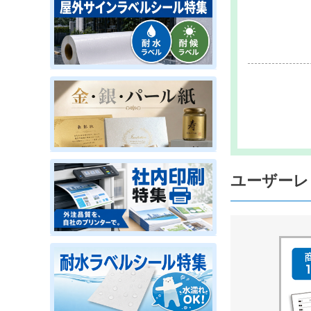
ユーザーレ