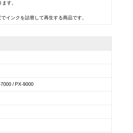
ります。
度でインクを詰替して再生する商品です。
-7000 / PX-9000