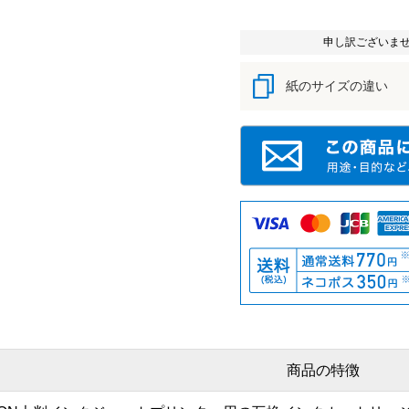
申し訳ございま
紙のサイズの違い
商品の特徴