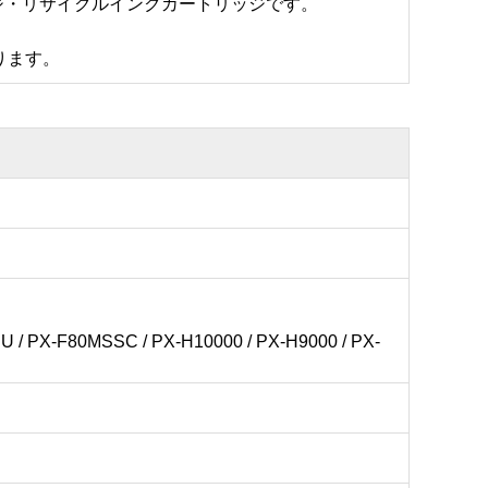
ッジ・リサイクルインクカートリッジです。
ります。
U / PX-F80MSSC / PX-H10000 / PX-H9000 / PX-