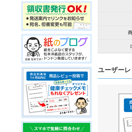
ユーザーレ