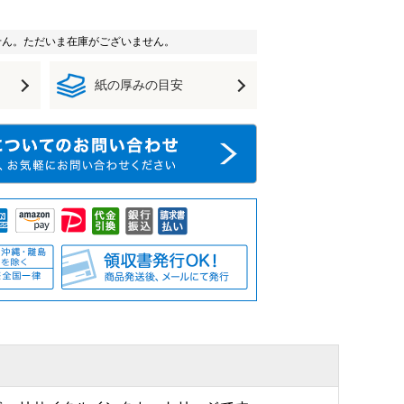
せん。ただいま在庫がございません。
紙の厚みの目安