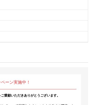
ンペーン実施中！
をご愛顧いただきありがとうございます。