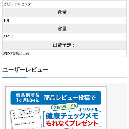
ビビッドマゼンタ
数量：
1個
容量：
350ml
出荷予定：
約2-3営業日出荷
ユーザーレビュー