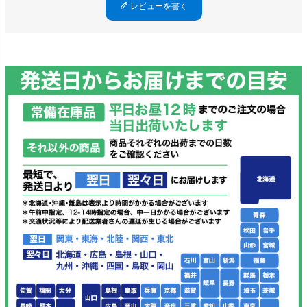
レビューを書く