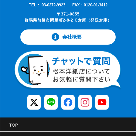
TEL： 03-6272-9923
FAX：0120-01-3412
〒371-0855
群馬県前橋市問屋町2-8-2 C倉庫（発送倉庫）
会社概要
TOP