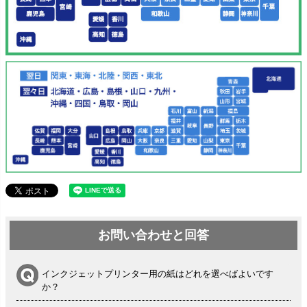
お問い合わせと回答
インクジェットプリンター用の紙はどれを選べばよいです
か？