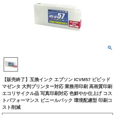
【販売終了】互換インク エプソン ICVM57 ビビッド
マゼンタ 大判プリンター対応 業務用印刷 高画質印刷
エコリサイクル品 写真印刷対応 色鮮やか仕上げ コス
トパフォーマンス ビニールパック 環境配慮型 印刷コ
スト削減