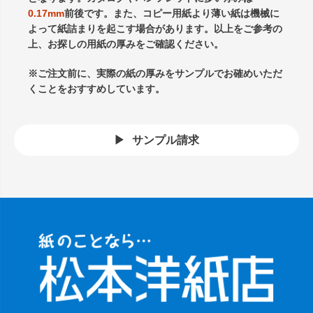
0.17mm
前後です。また、コピー用紙より薄い紙は機械に
よって紙詰まりを起こす場合があります。以上をご参考の
上、お探しの用紙の厚みをご確認ください。
※ご注文前に、実際の紙の厚みをサンプルでお確めいただ
くことをおすすめしています。
サンプル請求