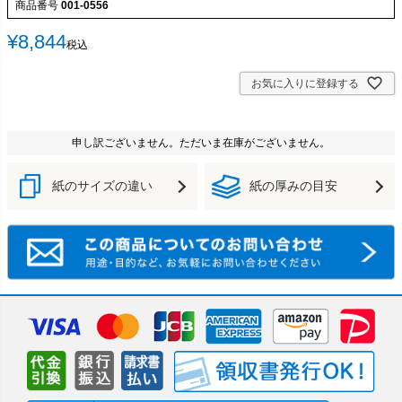
商品番号
001-0556
¥
8,844
税込
お気に入りに登録する
申し訳ございません。ただいま在庫がございません。
紙のサイズの違い
紙の厚みの目安