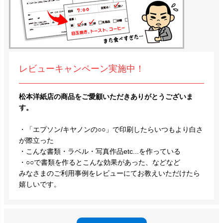
レビューキャンペーン実施中！
松本洋紙店の商品をご愛顧いただきありがとうございま
す。
・「エプソン/キヤノンの○○」で印刷したらいつもより白さ
が際立った
・こんな書類・ラベル・写真作品etc...を作っている
・○○で書類を作るとこんな効果があった、などなど
みなさまのご利用事例をレビューにてお教えいただけたら
嬉しいです。