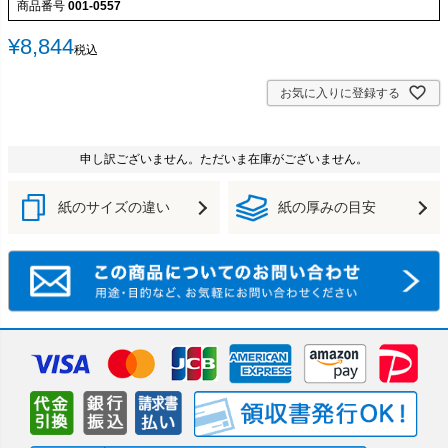
商品番号
001-0557
¥
8,844
税込
お気に入りに登録する
申し訳ございません。ただいま在庫がございません。
紙のサイズの違い
紙の厚みの目安