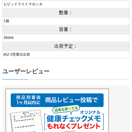
ビビッドライトマゼンタ
数量：
1個
容量：
350ml
出荷予定：
約2-3営業日出荷
ユーザーレビュー