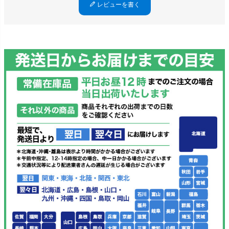
レビューを書く