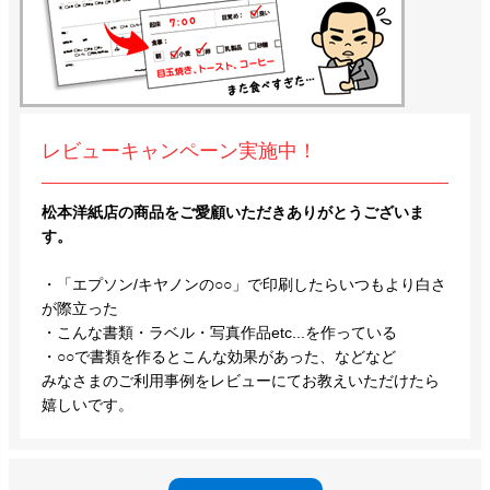
レビューキャンペーン実施中！
松本洋紙店の商品をご愛顧いただきありがとうございま
す。
・「エプソン/キヤノンの○○」で印刷したらいつもより白さ
が際立った
・こんな書類・ラベル・写真作品etc...を作っている
・○○で書類を作るとこんな効果があった、などなど
みなさまのご利用事例をレビューにてお教えいただけたら
嬉しいです。