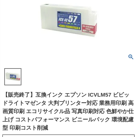
【販売終了】互換インク エプソン ICVLM57 ビビッ
ドライトマゼンタ 大判プリンター対応 業務用印刷 高
画質印刷 エコリサイクル品 写真印刷対応 色鮮やか仕
上げ コストパフォーマンス ビニールパック 環境配慮
型 印刷コスト削減