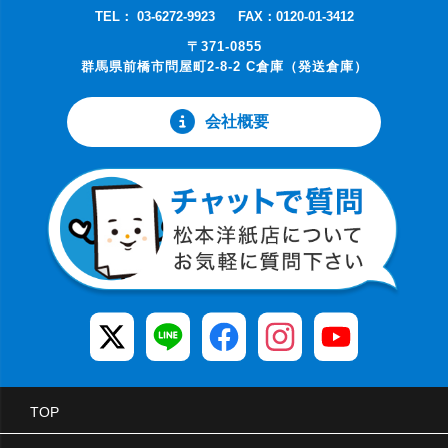
TEL： 03-6272-9923
FAX：0120-01-3412
〒371-0855
群馬県前橋市問屋町2-8-2 C倉庫（発送倉庫）
会社概要
TOP