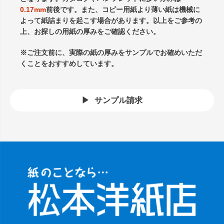
0.17mm
前後です。また、コピー用紙より薄い紙は機械に
よって紙詰まりを起こす場合があります。以上をご参考の
上、お探しの用紙の厚みをご確認ください。
※ご注文前に、実際の紙の厚みをサンプルでお確めいただ
くことをおすすめしています。
サンプル請求