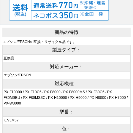
商品の特徴
エプソン/EPSONの互換・リサイクル品です。
製造タイプ：
互換品
対応メーカー：
エプソン/EPSON
対応機種：
PX-F10000 / PX-F10C6 / PX-F8000 / PX-F8000MS / PX-F80C6 / PX-
F80MSBU / PX-F80MSSC / PX-H10000 / PX-H9000 / PX-H8000 / PX-H7000 /
PX-W8000
型番：
ICVLM57
色：