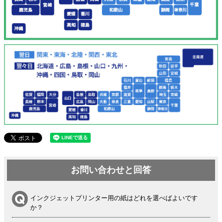
お問い合わせと回答
インクジェットプリンター用の紙はどれを選べばよいです
か？