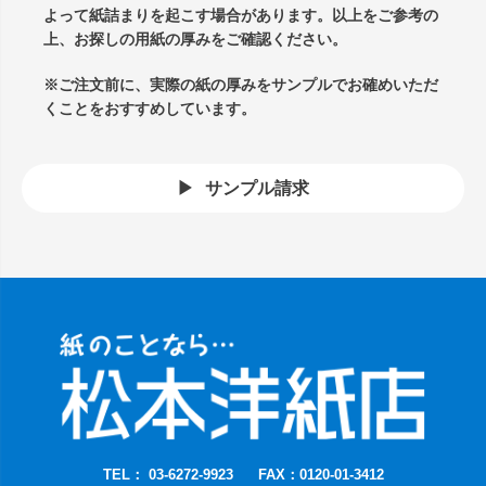
よって紙詰まりを起こす場合があります。以上をご参考の
上、お探しの用紙の厚みをご確認ください。
※ご注文前に、実際の紙の厚みをサンプルでお確めいただ
くことをおすすめしています。
サンプル請求
TEL： 03-6272-9923
FAX：0120-01-3412