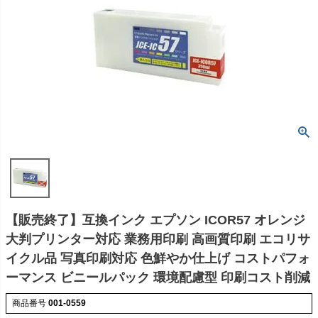
【販売終了】互換インク エプソン ICOR57 オレンジ
大判プリンター対応 業務用印刷 高画質印刷 エコリサ
イクル品 写真印刷対応 色鮮やか仕上げ コストパフォ
ーマンス ビニールパック 環境配慮型 印刷コスト削減
商品番号
001-0559