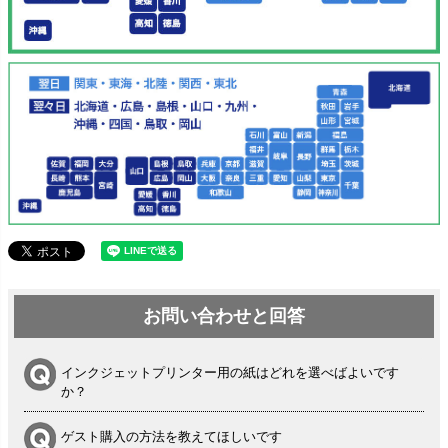
お問い合わせと回答
インクジェットプリンター用の紙はどれを選べばよいです
か？
ゲスト購入の方法を教えてほしいです