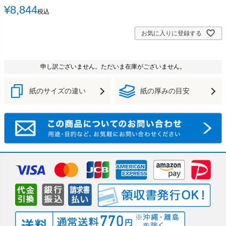
¥
8,844
税込
お気に入りに登録する
申し訳ございません。ただいま在庫がございません。
紙のサイズの違い
紙の厚みの目安