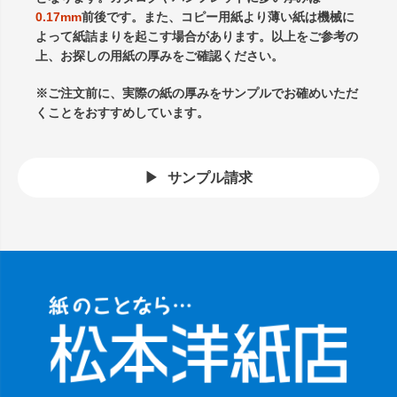
0.17mm
前後です。また、コピー用紙より薄い紙は機械に
よって紙詰まりを起こす場合があります。以上をご参考の
上、お探しの用紙の厚みをご確認ください。
※ご注文前に、実際の紙の厚みをサンプルでお確めいただ
くことをおすすめしています。
サンプル請求