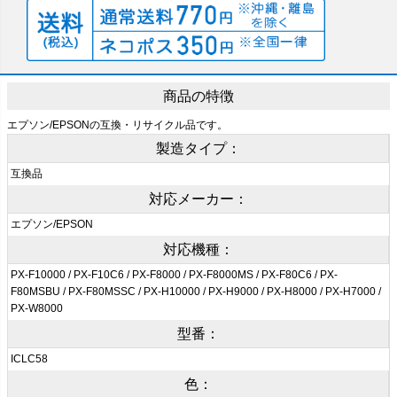
商品の特徴
エプソン/EPSONの互換・リサイクル品です。
製造タイプ：
互換品
対応メーカー：
エプソン/EPSON
対応機種：
PX-F10000 / PX-F10C6 / PX-F8000 / PX-F8000MS / PX-F80C6 / PX-
F80MSBU / PX-F80MSSC / PX-H10000 / PX-H9000 / PX-H8000 / PX-H7000 /
PX-W8000
型番：
ICLC58
色：