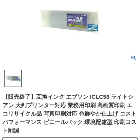
【販売終了】互換インク エプソン ICLC58 ライトシ
アン 大判プリンター対応 業務用印刷 高画質印刷 エ
コリサイクル品 写真印刷対応 色鮮やか仕上げ コスト
パフォーマンス ビニールパック 環境配慮型 印刷コス
ト削減