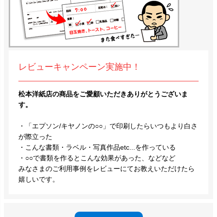
レビューキャンペーン実施中！
松本洋紙店の商品をご愛顧いただきありがとうございま
す。
・「エプソン/キヤノンの○○」で印刷したらいつもより白さ
が際立った
・こんな書類・ラベル・写真作品etc...を作っている
・○○で書類を作るとこんな効果があった、などなど
みなさまのご利用事例をレビューにてお教えいただけたら
嬉しいです。