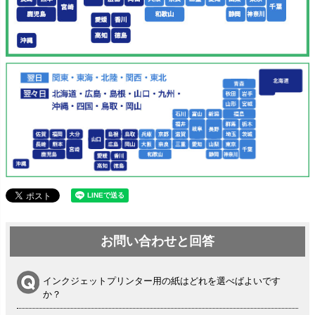
お問い合わせと回答
インクジェットプリンター用の紙はどれを選べばよいです
か？