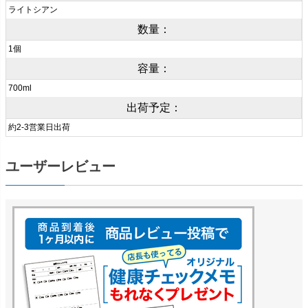
ライトシアン
数量：
1個
容量：
700ml
出荷予定：
約2-3営業日出荷
ユーザーレビュー