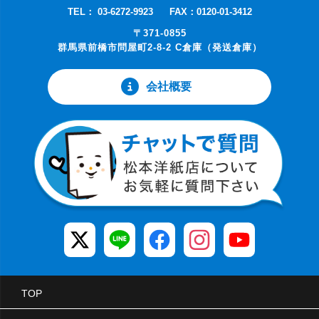
TEL： 03-6272-9923
FAX：0120-01-3412
〒371-0855
群馬県前橋市問屋町2-8-2 C倉庫（発送倉庫）
会社概要
TOP