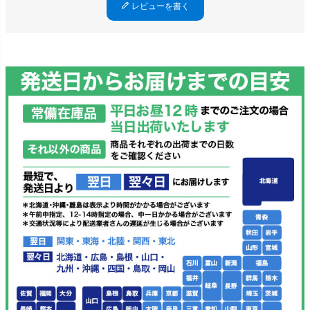
レビューを書く