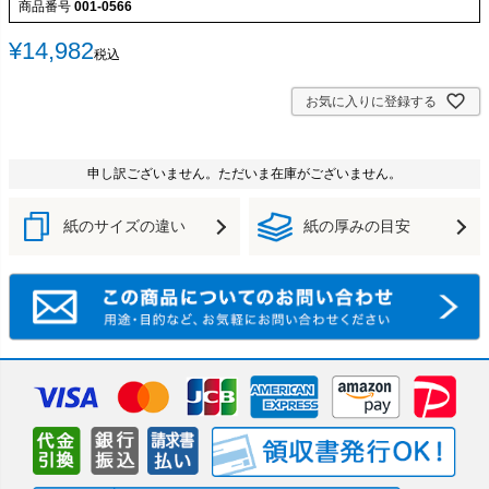
商品番号
001-0566
¥
14,982
税込
お気に入りに登録する
申し訳ございません。ただいま在庫がございません。
紙のサイズの違い
紙の厚みの目安