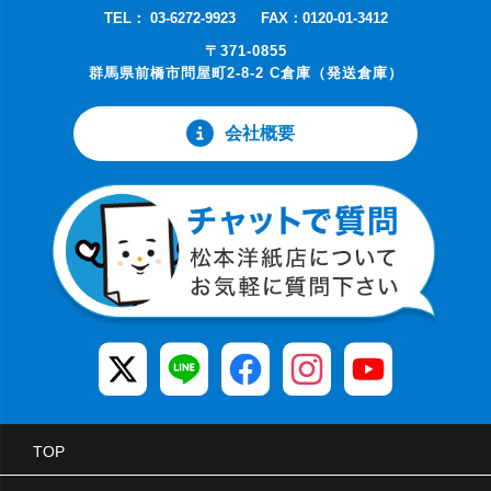
TEL： 03-6272-9923
FAX：0120-01-3412
〒371-0855
群馬県前橋市問屋町2-8-2 C倉庫（発送倉庫）
会社概要
TOP