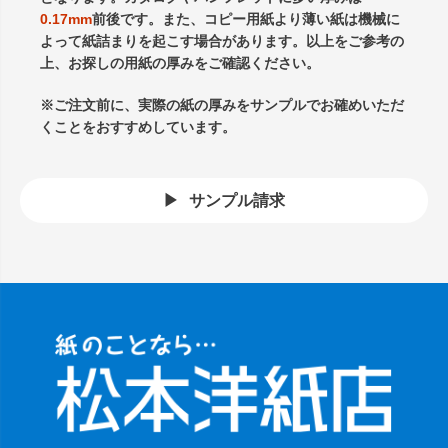
0.17mm
前後です。また、コピー用紙より薄い紙は機械に
よって紙詰まりを起こす場合があります。以上をご参考の
上、お探しの用紙の厚みをご確認ください。
※ご注文前に、実際の紙の厚みをサンプルでお確めいただ
くことをおすすめしています。
サンプル請求