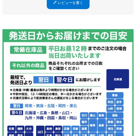
レビューを書く