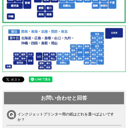
お問い合わせと回答
インクジェットプリンター用の紙はどれを選べばよいです
か？