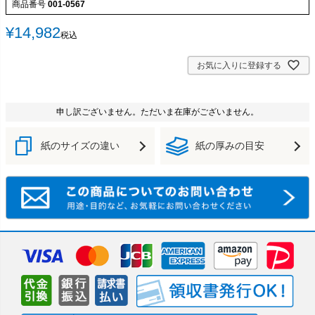
商品番号
001-0567
¥
14,982
税込
お気に入りに登録する
申し訳ございません。ただいま在庫がございません。
紙のサイズの違い
紙の厚みの目安