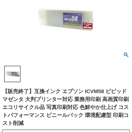
【販売終了】互換インク エプソン ICVM58 ビビッド
マゼンタ 大判プリンター対応 業務用印刷 高画質印刷
エコリサイクル品 写真印刷対応 色鮮やか仕上げ コス
トパフォーマンス ビニールパック 環境配慮型 印刷コ
スト削減