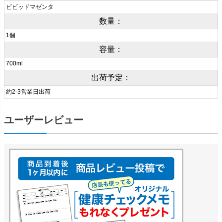
ビビッドマゼンタ
数量：
1個
容量：
700ml
出荷予定：
約2-3営業日出荷
ユーザーレビュー