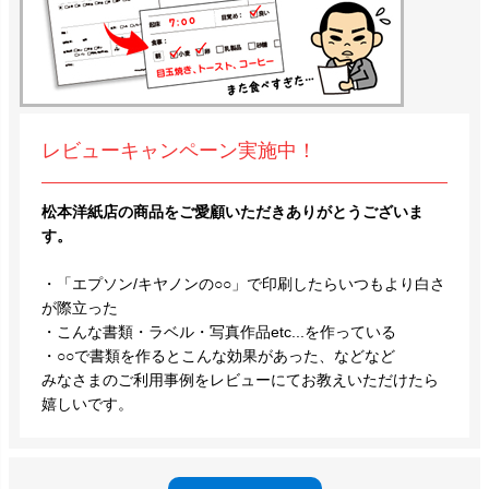
レビューキャンペーン実施中！
松本洋紙店の商品をご愛顧いただきありがとうございま
す。
・「エプソン/キヤノンの○○」で印刷したらいつもより白さ
が際立った
・こんな書類・ラベル・写真作品etc...を作っている
・○○で書類を作るとこんな効果があった、などなど
みなさまのご利用事例をレビューにてお教えいただけたら
嬉しいです。