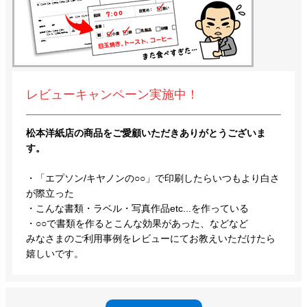
レビューキャンペーン実施中！
松本洋紙店の商品をご愛顧いただきありがとうございま
す。
・「エプソン/キヤノンの○○」で印刷したらいつもより白さ
が際立った
・こんな書類・ラベル・写真作品etc...を作っている
・○○で書類を作るとこんな効果があった、などなど
みなさまのご利用事例をレビューにてお教えいただけたら
嬉しいです。