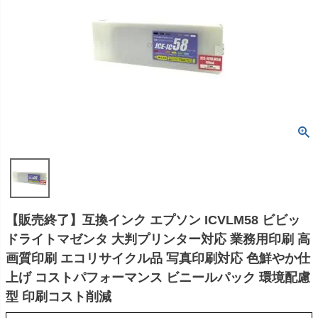
【販売終了】互換インク エプソン ICVLM58 ビビッ
ドライトマゼンタ 大判プリンター対応 業務用印刷 高
画質印刷 エコリサイクル品 写真印刷対応 色鮮やか仕
上げ コストパフォーマンス ビニールパック 環境配慮
型 印刷コスト削減