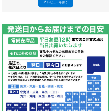
レビューを書く