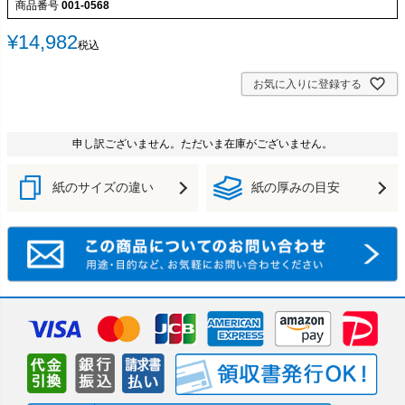
商品番号
001-0568
¥
14,982
税込
お気に入りに登録する
申し訳ございません。ただいま在庫がございません。
紙のサイズの違い
紙の厚みの目安