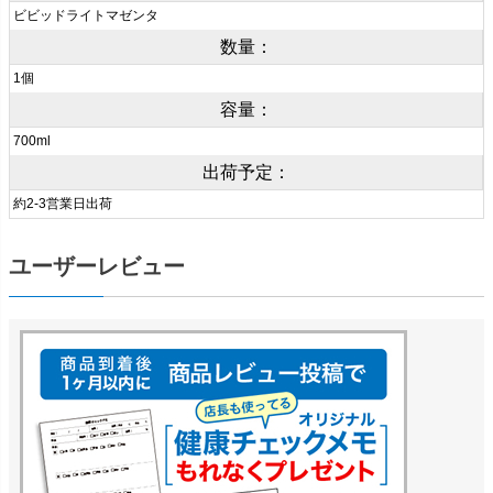
ビビッドライトマゼンタ
数量：
1個
容量：
700ml
出荷予定：
約2-3営業日出荷
ユーザーレビュー