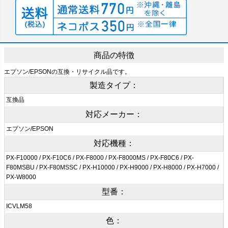
商品の特徴
エプソン/EPSONの互換・リサイクル品です。
製造タイプ：
互換品
対応メーカー：
エプソン/EPSON
対応機種：
PX-F10000 / PX-F10C6 / PX-F8000 / PX-F8000MS / PX-F80C6 / PX-
F80MSBU / PX-F80MSSC / PX-H10000 / PX-H9000 / PX-H8000 / PX-H7000 /
PX-W8000
型番：
ICVLM58
色：