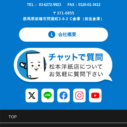
TEL： 03-6272-9923
FAX：0120-01-3412
〒371-0855
群馬県前橋市問屋町2-8-2 C倉庫（発送倉庫）
会社概要
TOP