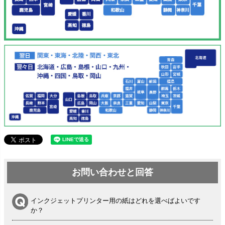
お問い合わせと回答
インクジェットプリンター用の紙はどれを選べばよいです
か？