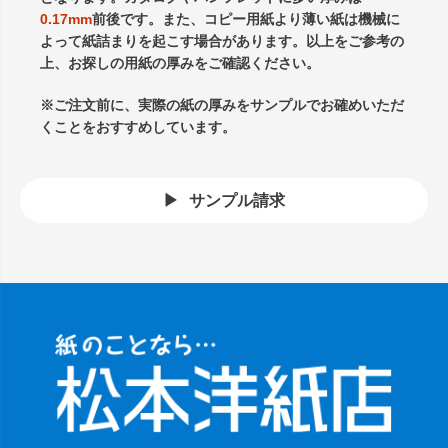
0.17mm
前後です。また、コピー用紙より薄い紙は機械に
よって紙詰まりを起こす場合があります。以上をご参考の
上、お探しの用紙の厚みをご確認ください。
※ご注文前に、実際の紙の厚みをサンプルでお確めいただ
くことをおすすめしています。
サンプル請求