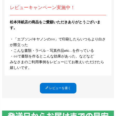
レビューキャンペーン実施中！
松本洋紙店の商品をご愛顧いただきありがとうございま
す。
・「エプソン/キヤノンの○○」で印刷したらいつもより白さ
が際立った
・こんな書類・ラベル・写真作品etc...を作っている
・○○で書類を作るとこんな効果があった、などなど
みなさまのご利用事例をレビューにてお教えいただけたら
嬉しいです。
レビューを書く