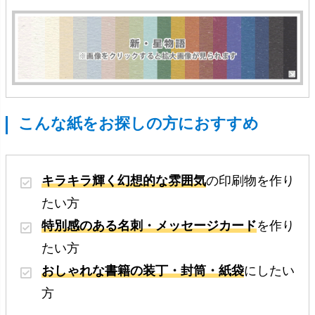
こんな紙をお探しの方におすすめ
キラキラ輝く幻想的な雰囲気
の印刷物を作り
たい方
特別感のある名刺・メッセージカード
を作り
たい方
おしゃれな書籍の装丁・封筒・紙袋
にしたい
方