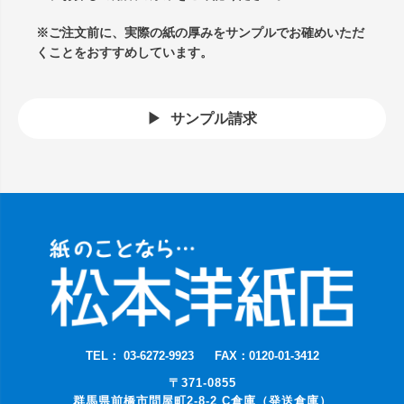
※ご注文前に、実際の紙の厚みをサンプルでお確めいただ
くことをおすすめしています。
サンプル請求
TEL： 03-6272-9923
FAX：0120-01-3412
〒371-0855
群馬県前橋市問屋町2-8-2 C倉庫（発送倉庫）