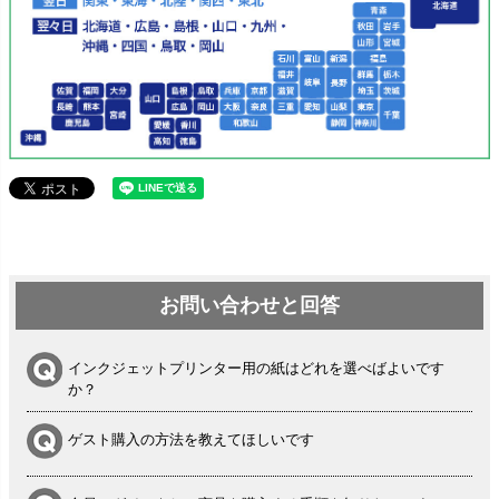
お問い合わせと回答
インクジェットプリンター用の紙はどれを選べばよいです
か？
ゲスト購入の方法を教えてほしいです