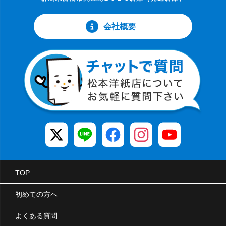
会社概要
TOP
初めての方へ
よくある質問