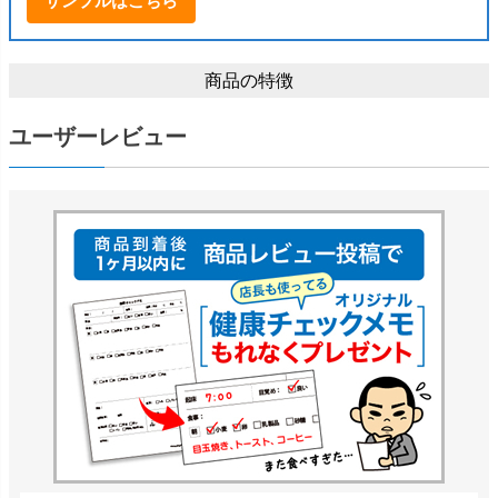
サンプルはこちら
商品の特徴
ユーザーレビュー