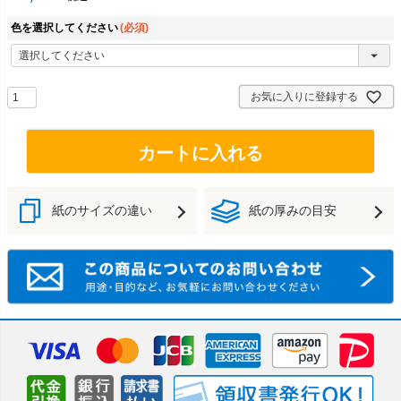
色を選択してください
(必須)
お気に入りに登録する
カートに入れる
紙のサイズの違い
紙の厚みの目安